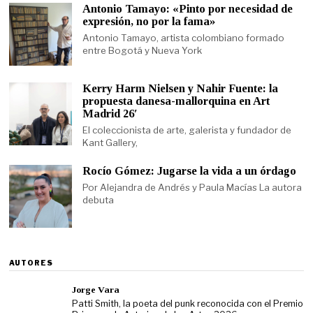
Antonio Tamayo: «Pinto por necesidad de
expresión, no por la fama»
Antonio Tamayo, artista colombiano formado
entre Bogotá y Nueva York
Kerry Harm Nielsen y Nahir Fuente: la
propuesta danesa-mallorquina en Art
Madrid 26′
El coleccionista de arte, galerista y fundador de
Kant Gallery,
Rocío Gómez: Jugarse la vida a un órdago
Por Alejandra de Andrés y Paula Macías La autora
debuta
AUTORES
Jorge Vara
Patti Smith, la poeta del punk reconocida con el Premio