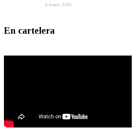
5 mayo, 2011
En cartelera