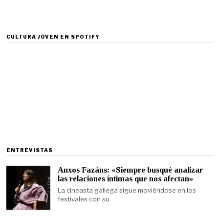
CULTURA JOVEN EN SPOTIFY
ENTREVISTAS
Anxos Fazáns: «Siempre busqué analizar
las relaciones íntimas que nos afectan»
La cineasta gallega sigue moviéndose en los
festivales con su