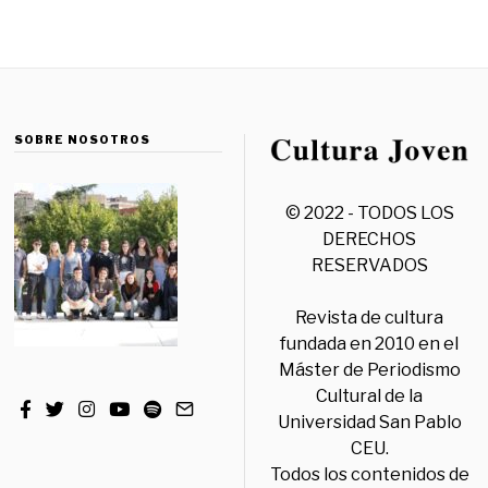
SOBRE NOSOTROS
© 2022 - TODOS LOS
DERECHOS
RESERVADOS
Revista de cultura
fundada en 2010 en el
Máster de Periodismo
Cultural de la
Universidad San Pablo
CEU.
Todos los contenidos de