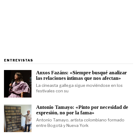
ENTREVISTAS
Anxos Fazáns: «Siempre busqué analizar
las relaciones íntimas que nos afectan»
La cineasta gallega sigue moviéndose en los
festivales con su
Antonio Tamayo: «Pinto por necesidad de
expresión, no por la fama»
Antonio Tamayo, artista colombiano formado
entre Bogotá y Nueva York