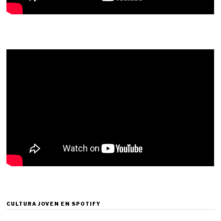
CULTURA JOVEN EN SPOTIFY