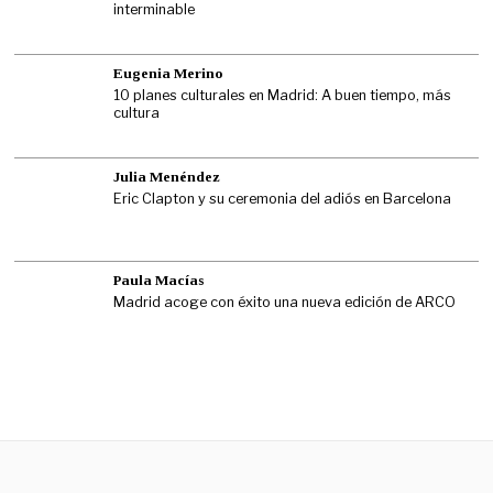
interminable
Eugenia Merino
10 planes culturales en Madrid: A buen tiempo, más
cultura
Julia Menéndez
Eric Clapton y su ceremonia del adiós en Barcelona
Paula Macías
Madrid acoge con éxito una nueva edición de ARCO