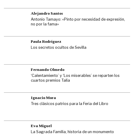
Alejandro Santos
Antonio Tamayo: «Pinto por necesidad de expresión,
no por la fama»
Paula Rodríguez
Los secretos ocultos de Sevilla
Fernando Olmedo
‘Calentamiento’ y ‘Los miserables’ se reparten los
cuartos premios Talía
Ignacio Mora
Tres clásicos patrios para la Feria del Libro
Eva Miguel
La Sagrada Familia, historia de un monumento