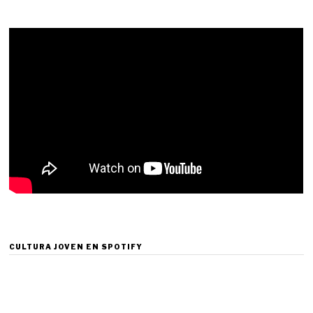
CULTURA JOVEN EN SPOTIFY