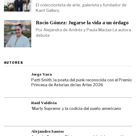
El coleccionista de arte, galerista y fundador de
Kant Gallery,
Rocío Gómez: Jugarse la vida a un órdago
Por Alejandra de Andrés y Paula Macías La autora
debuta
AUTORES
Jorge Vara
Patti Smith, la poeta del punk reconocida con el Premio
Princesa de Asturias de las Artes 2026
Raúl Valdivia
‘Marty Supreme’ y la codicia del sueño americano
Alejandro Santos