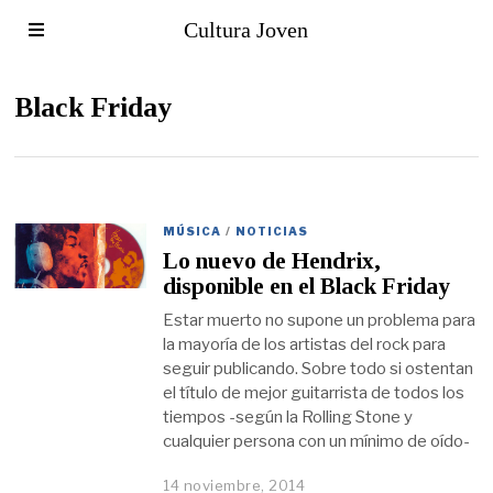
Cultura Joven
Black Friday
MÚSICA
/
NOTICIAS
Lo nuevo de Hendrix,
disponible en el Black Friday
Estar muerto no supone un problema para
la mayoría de los artistas del rock para
seguir publicando. Sobre todo si ostentan
el título de mejor guitarrista de todos los
tiempos -según la Rolling Stone y
cualquier persona con un mínimo de oído-
14 noviembre, 2014