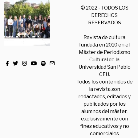
© 2022 - TODOS LOS
DERECHOS
RESERVADOS
Revista de cultura
fundada en 2010 en el
Máster de Periodismo
Cultural de la
Universidad San Pablo
CEU.
Todos los contenidos de
la revista son
redactados, editados y
publicados por los
alumnos del máster,
exclusivamente con
fines educativos y no
comerciales