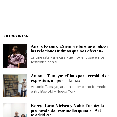
ENTREVISTAS
Anxos Fazáns: «Siempre busqué analizar
las relaciones íntimas que nos afectan»
La cineasta gallega sigue moviéndose en los
festivales con su
Antonio Tamayo: «Pinto por necesidad de
expresión, no por la fama»
Antonio Tamayo, artista colombiano formado
entre Bogotá y Nueva York
Kerry Harm Nielsen y Nahir Fuente: la
propuesta danesa-mallorquina en Art
Madrid 26′