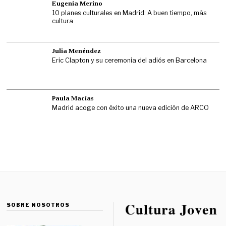
Eugenia Merino
10 planes culturales en Madrid: A buen tiempo, más
cultura
Julia Menéndez
Eric Clapton y su ceremonia del adiós en Barcelona
Paula Macías
Madrid acoge con éxito una nueva edición de ARCO
SOBRE NOSOTROS