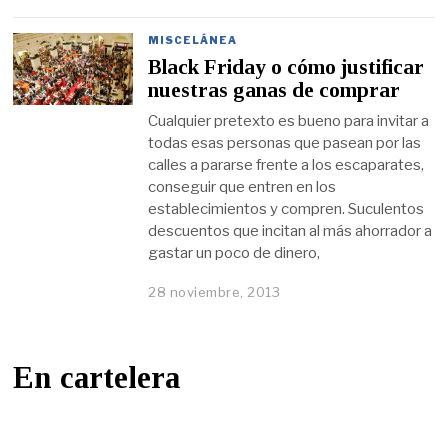
MISCELÁNEA
Black Friday o cómo justificar
nuestras ganas de comprar
Cualquier pretexto es bueno para invitar a
todas esas personas que pasean por las
calles a pararse frente a los escaparates,
conseguir que entren en los
establecimientos y compren. Suculentos
descuentos que incitan al más ahorrador a
gastar un poco de dinero,
28 noviembre, 2013
En cartelera