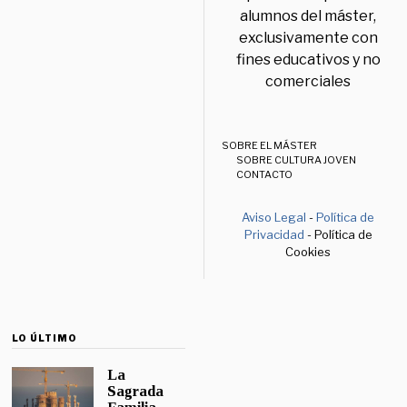
alumnos del máster,
exclusivamente con
fines educativos y no
comerciales
SOBRE EL MÁSTER
SOBRE CULTURA JOVEN
CONTACTO
Aviso Legal
-
Política de
Privacidad
- Política de
Cookies
LO ÚLTIMO
La
Sagrada