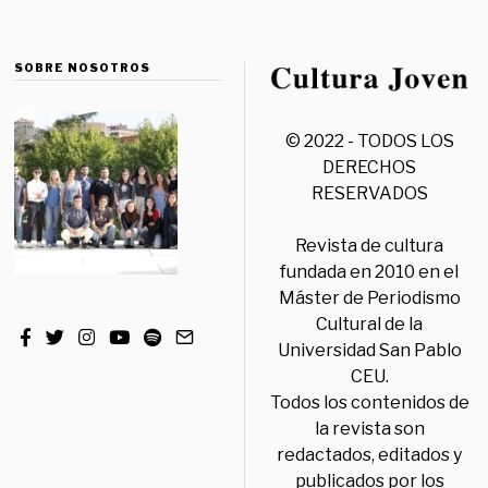
SOBRE NOSOTROS
© 2022 - TODOS LOS
DERECHOS
RESERVADOS
Revista de cultura
fundada en 2010 en el
Máster de Periodismo
Cultural de la
Universidad San Pablo
CEU.
Todos los contenidos de
la revista son
redactados, editados y
publicados por los