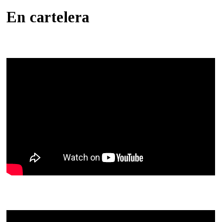
En cartelera