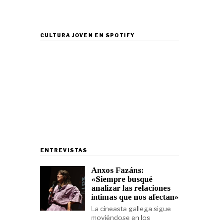
CULTURA JOVEN EN SPOTIFY
ENTREVISTAS
Anxos Fazáns:
«Siempre busqué
analizar las relaciones
íntimas que nos afectan»
La cineasta gallega sigue
moviéndose en los