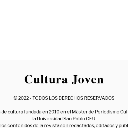
© 2022 - TODOS LOS DERECHOS RESERVADOS
 de cultura fundada en 2010 en el Máster de Periodismo Cul
la Universidad San Pablo CEU.
los contenidos de la revista son redactados, editados y pub