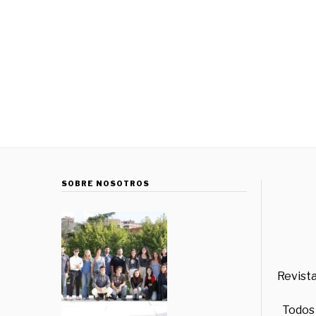
SOBRE NOSOTROS
Revista
Todos 