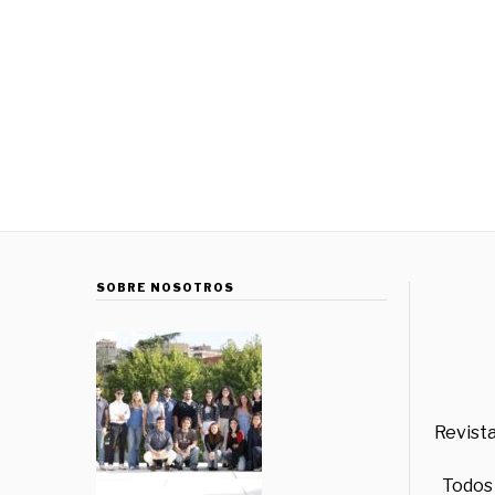
SOBRE NOSOTROS
Revista
Todos 