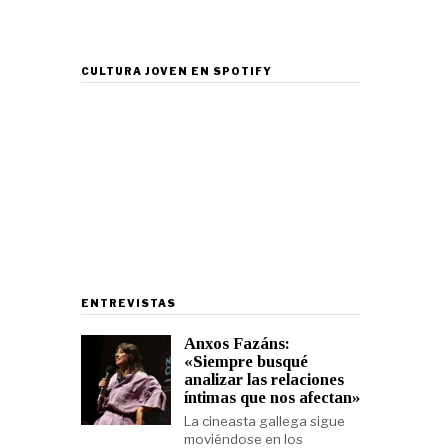
CULTURA JOVEN EN SPOTIFY
ENTREVISTAS
Anxos Fazáns:
«Siempre busqué
analizar las relaciones
íntimas que nos afectan»
La cineasta gallega sigue
moviéndose en los