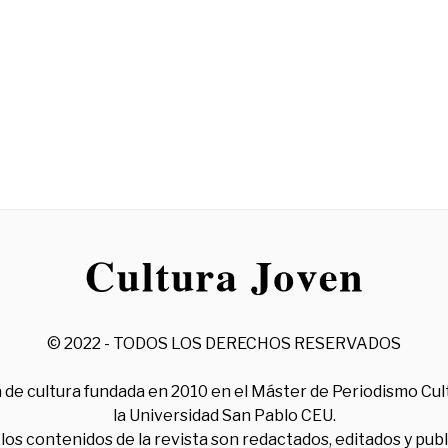
© 2022 - TODOS LOS DERECHOS RESERVADOS
 de cultura fundada en 2010 en el Máster de Periodismo Cul
la Universidad San Pablo CEU.
los contenidos de la revista son redactados, editados y pub