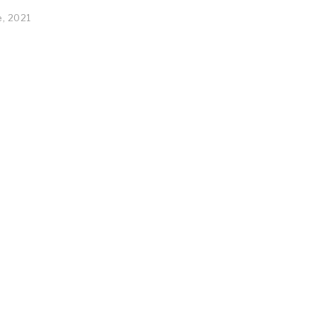
e, 2021