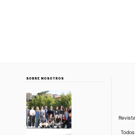
SOBRE NOSOTROS
Revista
Todos 