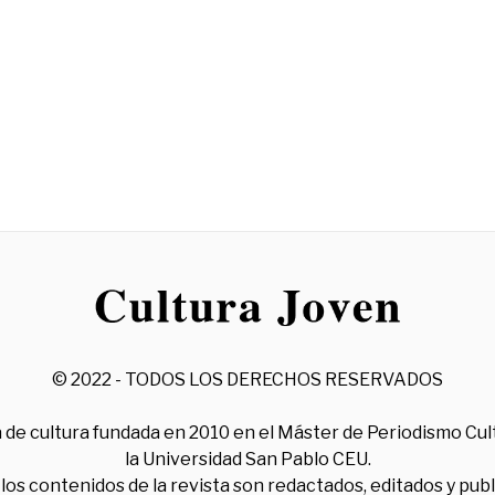
© 2022 - TODOS LOS DERECHOS RESERVADOS
 de cultura fundada en 2010 en el Máster de Periodismo Cul
la Universidad San Pablo CEU.
los contenidos de la revista son redactados, editados y pub