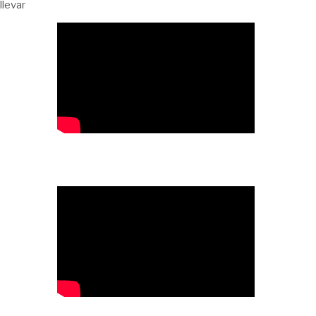
llevar