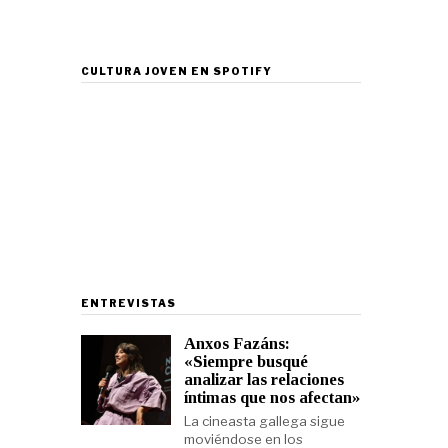
CULTURA JOVEN EN SPOTIFY
ENTREVISTAS
Anxos Fazáns:
«Siempre busqué
analizar las relaciones
íntimas que nos afectan»
La cineasta gallega sigue
moviéndose en los