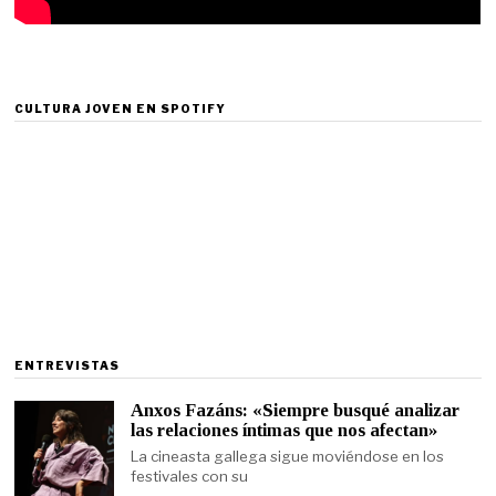
CULTURA JOVEN EN SPOTIFY
ENTREVISTAS
Anxos Fazáns: «Siempre busqué analizar
las relaciones íntimas que nos afectan»
La cineasta gallega sigue moviéndose en los
festivales con su