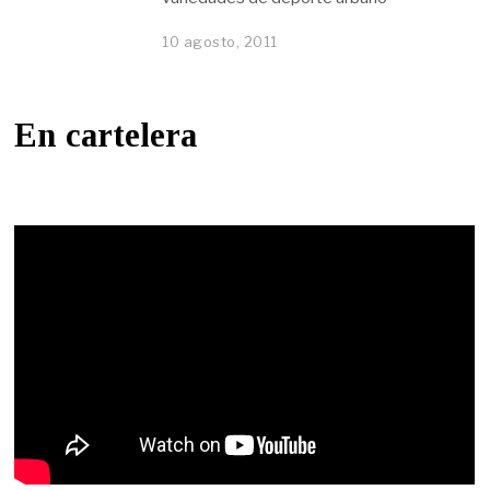
10 agosto, 2011
En cartelera