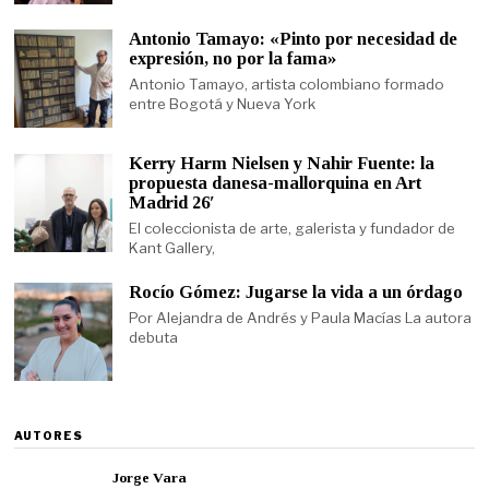
Antonio Tamayo: «Pinto por necesidad de
expresión, no por la fama»
Antonio Tamayo, artista colombiano formado
entre Bogotá y Nueva York
Kerry Harm Nielsen y Nahir Fuente: la
propuesta danesa-mallorquina en Art
Madrid 26′
El coleccionista de arte, galerista y fundador de
Kant Gallery,
Rocío Gómez: Jugarse la vida a un órdago
Por Alejandra de Andrés y Paula Macías La autora
debuta
AUTORES
Jorge Vara