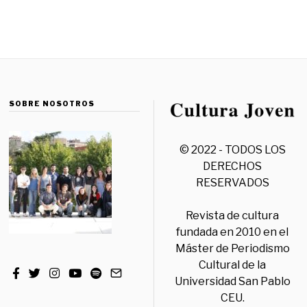
SOBRE NOSOTROS
© 2022 - TODOS LOS
DERECHOS
RESERVADOS
Revista de cultura
fundada en 2010 en el
Máster de Periodismo
Cultural de la
Universidad San Pablo
CEU.