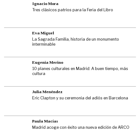
Ignacio Mora
Tres clásicos patrios para la Feria del Libro
Eva Miguel
La Sagrada Familia, historia de un monumento
interminable
Eugenia Merino
10 planes culturales en Madrid: A buen tiempo, más
cultura
Julia Menéndez
Eric Clapton y su ceremonia del adiós en Barcelona
Paula Macías
Madrid acoge con éxito una nueva edición de ARCO