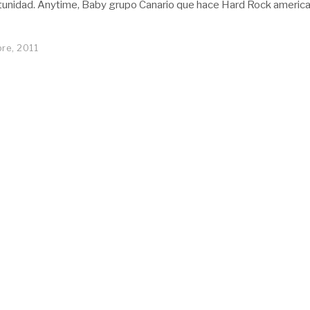
unidad. Anytime, Baby grupo Canario que hace Hard Rock america
re, 2011