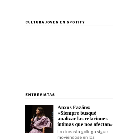
CULTURA JOVEN EN SPOTIFY
ENTREVISTAS
Anxos Fazáns:
«Siempre busqué
analizar las relaciones
íntimas que nos afectan»
La cineasta gallega sigue
moviéndose en los