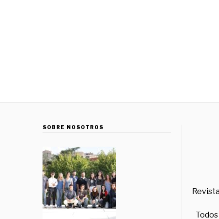
SOBRE NOSOTROS
Revista
Todos 