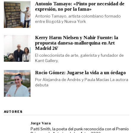
Antonio Tamayo: «Pinto por necesidad de
expresión, no por la fama»
Antonio Tamayo, artista colombiano formado
entre Bogotá y Nueva York
Kerry Harm Nielsen y Nahir Fuente: la
propuesta danesa-mallorquina en Art
Madrid 26′
El coleccionista de arte, galerista y fundador de
Kant Gallery,
Rocío Gómez: Jugarse la vida a un órdago
Por Alejandra de Andrés y Paula Macías La autora
debuta
AUTORES
Jorge Vara
Patti Smith, la poeta del punk reconocida con el Premio