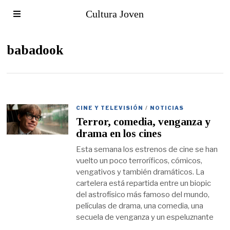
Cultura Joven
babadook
CINE Y TELEVISIÓN
/
NOTICIAS
Terror, comedia, venganza y
drama en los cines
Esta semana los estrenos de cine se han
vuelto un poco terroríficos, cómicos,
vengativos y también dramáticos. La
cartelera está repartida entre un biopic
del astrofísico más famoso del mundo,
películas de drama, una comedia, una
secuela de venganza y un espeluznante