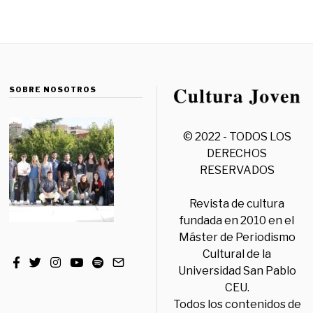
SOBRE NOSOTROS
© 2022 - TODOS LOS
DERECHOS
RESERVADOS
Revista de cultura
fundada en 2010 en el
Máster de Periodismo
Cultural de la
Universidad San Pablo
CEU.
Todos los contenidos de