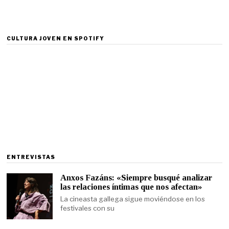
CULTURA JOVEN EN SPOTIFY
ENTREVISTAS
Anxos Fazáns: «Siempre busqué analizar
las relaciones íntimas que nos afectan»
La cineasta gallega sigue moviéndose en los
festivales con su