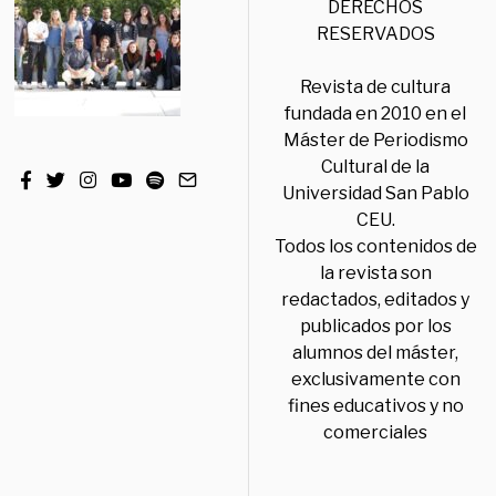
DERECHOS
RESERVADOS
Revista de cultura
fundada en 2010 en el
Máster de Periodismo
Cultural de la
Universidad San Pablo
CEU.
Todos los contenidos de
la revista son
redactados, editados y
publicados por los
alumnos del máster,
exclusivamente con
fines educativos y no
comerciales