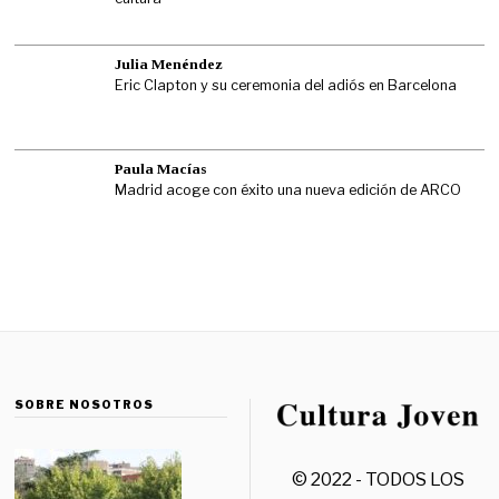
Julia Menéndez
Eric Clapton y su ceremonia del adiós en Barcelona
Paula Macías
Madrid acoge con éxito una nueva edición de ARCO
SOBRE NOSOTROS
© 2022 - TODOS LOS