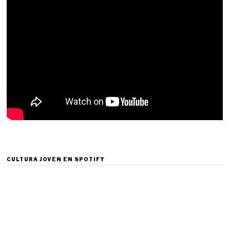
CULTURA JOVEN EN SPOTIFY