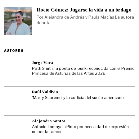
Rocío Gómez: Jugarse la vida a un órdago
Por Alejandra de Andrés y Paula Macías La autora
debuta
AUTORES
Jorge Vara
Patti Smith, la poeta del punk reconocida con el Premio
Princesa de Asturias de las Artes 2026
Raúl Valdivia
‘Marty Supreme’ y la codicia del sueño americano
Alejandro Santos
Antonio Tamayo: «Pinto por necesidad de expresión,
no por la fama»