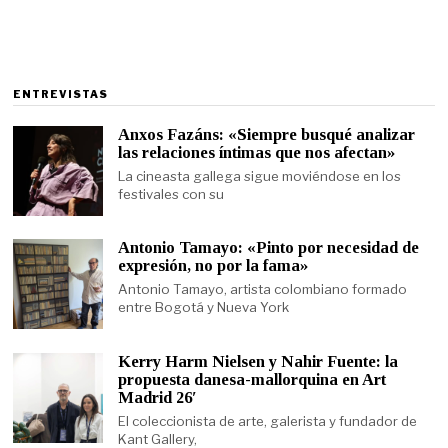
ENTREVISTAS
Anxos Fazáns: «Siempre busqué analizar
las relaciones íntimas que nos afectan»
La cineasta gallega sigue moviéndose en los
festivales con su
Antonio Tamayo: «Pinto por necesidad de
expresión, no por la fama»
Antonio Tamayo, artista colombiano formado
entre Bogotá y Nueva York
Kerry Harm Nielsen y Nahir Fuente: la
propuesta danesa-mallorquina en Art
Madrid 26′
El coleccionista de arte, galerista y fundador de
Kant Gallery,