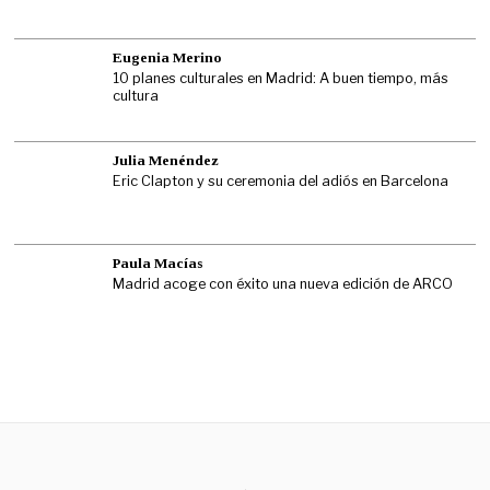
Eugenia Merino
10 planes culturales en Madrid: A buen tiempo, más
cultura
Julia Menéndez
Eric Clapton y su ceremonia del adiós en Barcelona
Paula Macías
Madrid acoge con éxito una nueva edición de ARCO