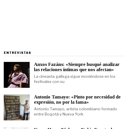
ENTREVISTAS
Anxos Fazáns: «Siempre busqué analizar
las relaciones íntimas que nos afectan»
La cineasta gallega sigue moviéndose en los
festivales con su
Antonio Tamayo: «Pinto por necesidad de
expresión, no por la fama»
Antonio Tamayo, artista colombiano formado
entre Bogotá y Nueva York