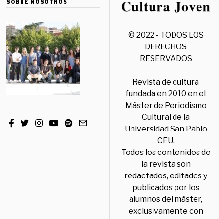
SOBRE NOSOTROS
© 2022 - TODOS LOS
DERECHOS
RESERVADOS
Revista de cultura
fundada en 2010 en el
Máster de Periodismo
Cultural de la
Universidad San Pablo
CEU.
Todos los contenidos de
la revista son
redactados, editados y
publicados por los
alumnos del máster,
exclusivamente con