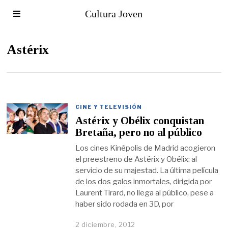
Cultura Joven
Astérix
CINE Y TELEVISIÓN
Astérix y Obélix conquistan
Bretaña, pero no al público
Los cines Kinépolis de Madrid acogieron
el preestreno de Astérix y Obélix: al
servicio de su majestad. La última película
de los dos galos inmortales, dirigida por
Laurent Tirard, no llega al público, pese a
haber sido rodada en 3D, por
2 diciembre, 2012