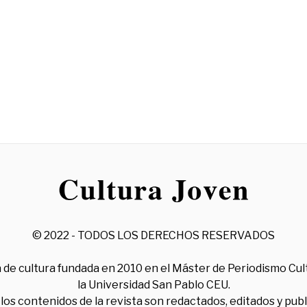
© 2022 - TODOS LOS DERECHOS RESERVADOS
 de cultura fundada en 2010 en el Máster de Periodismo Cul
la Universidad San Pablo CEU.
los contenidos de la revista son redactados, editados y pub