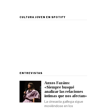
CULTURA JOVEN EN SPOTIFY
ENTREVISTAS
Anxos Fazáns:
«Siempre busqué
analizar las relaciones
íntimas que nos afectan»
La cineasta gallega sigue
moviéndose en los