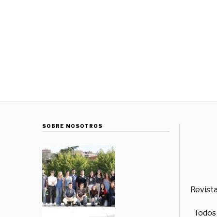
SOBRE NOSOTROS
Revista
Todos 