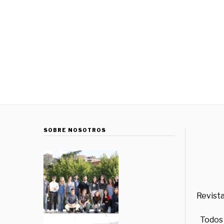
SOBRE NOSOTROS
Revista
Todos 