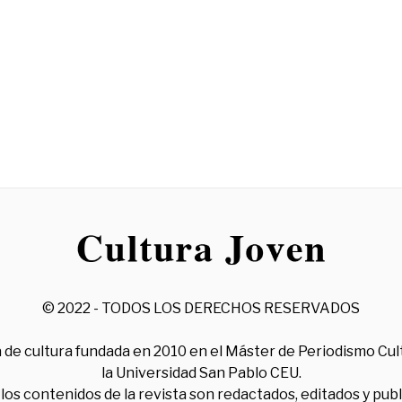
© 2022 - TODOS LOS DERECHOS RESERVADOS
 de cultura fundada en 2010 en el Máster de Periodismo Cul
la Universidad San Pablo CEU.
los contenidos de la revista son redactados, editados y pub