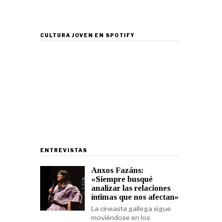
CULTURA JOVEN EN SPOTIFY
ENTREVISTAS
Anxos Fazáns:
«Siempre busqué
analizar las relaciones
íntimas que nos afectan»
La cineasta gallega sigue
moviéndose en los