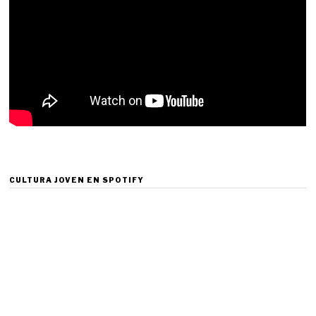
CULTURA JOVEN EN SPOTIFY