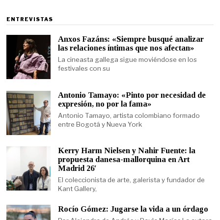
ENTREVISTAS
Anxos Fazáns: «Siempre busqué analizar
las relaciones íntimas que nos afectan»
La cineasta gallega sigue moviéndose en los
festivales con su
Antonio Tamayo: «Pinto por necesidad de
expresión, no por la fama»
Antonio Tamayo, artista colombiano formado
entre Bogotá y Nueva York
Kerry Harm Nielsen y Nahir Fuente: la
propuesta danesa-mallorquina en Art
Madrid 26′
El coleccionista de arte, galerista y fundador de
Kant Gallery,
Rocío Gómez: Jugarse la vida a un órdago