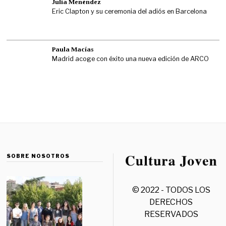
Julia Menéndez
Eric Clapton y su ceremonia del adiós en Barcelona
Paula Macías
Madrid acoge con éxito una nueva edición de ARCO
SOBRE NOSOTROS
© 2022 - TODOS LOS
DERECHOS
RESERVADOS