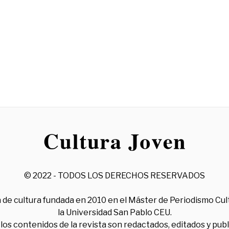
© 2022 - TODOS LOS DERECHOS RESERVADOS
 de cultura fundada en 2010 en el Máster de Periodismo Cul
la Universidad San Pablo CEU.
los contenidos de la revista son redactados, editados y pub