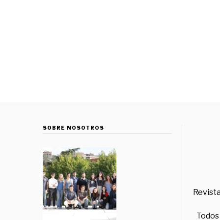
SOBRE NOSOTROS
Revista
Todos 