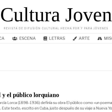
Cultura Joven
REVISTA DE DIFUSIÓN CULTURAL HECHA POR Y PARA JÓVENES
CA
ESCENA
LETRAS
ARTE
MIS
y el público lorquiano
rcía Lorca (1898-1936) definía su obra El público como «un poema
. Este texto, escrito en Cuba, justo después de su viaje a Nueva Yo