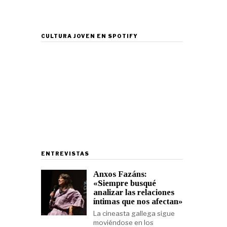
CULTURA JOVEN EN SPOTIFY
ENTREVISTAS
Anxos Fazáns:
«Siempre busqué
analizar las relaciones
íntimas que nos afectan»
La cineasta gallega sigue
moviéndose en los