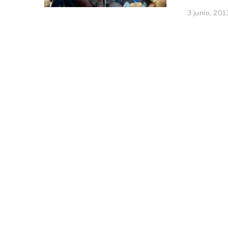
3 junio, 201