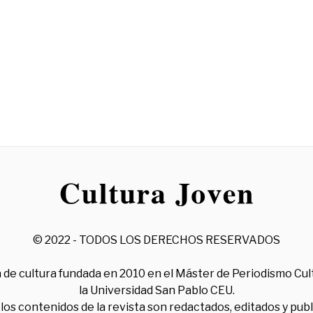
© 2022 - TODOS LOS DERECHOS RESERVADOS
 de cultura fundada en 2010 en el Máster de Periodismo Cul
la Universidad San Pablo CEU.
los contenidos de la revista son redactados, editados y pub