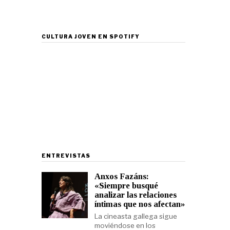
CULTURA JOVEN EN SPOTIFY
ENTREVISTAS
Anxos Fazáns:
«Siempre busqué
analizar las relaciones
íntimas que nos afectan»
La cineasta gallega sigue
moviéndose en los