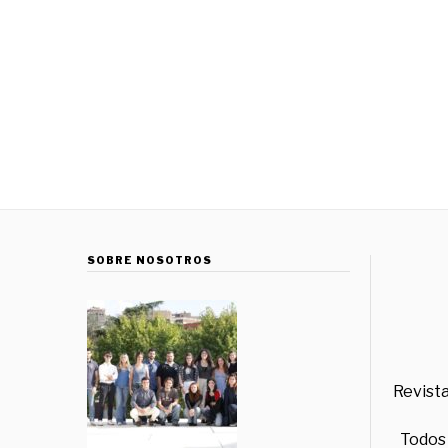
SOBRE NOSOTROS
Revista
Todos 