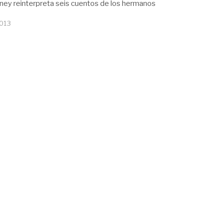
ey reinterpreta seis cuentos de los hermanos
2013