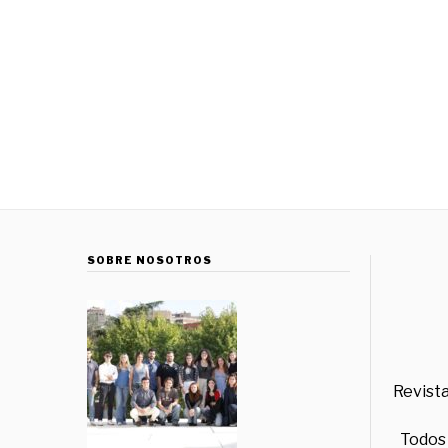
SOBRE NOSOTROS
Revista
Todos 