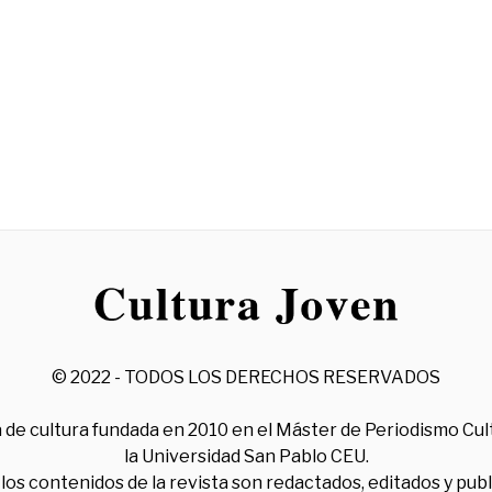
© 2022 - TODOS LOS DERECHOS RESERVADOS
 de cultura fundada en 2010 en el Máster de Periodismo Cul
la Universidad San Pablo CEU.
los contenidos de la revista son redactados, editados y pub