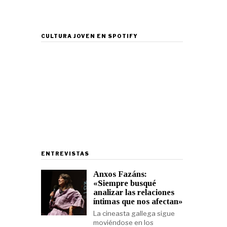
CULTURA JOVEN EN SPOTIFY
ENTREVISTAS
Anxos Fazáns:
«Siempre busqué
analizar las relaciones
íntimas que nos afectan»
La cineasta gallega sigue
moviéndose en los