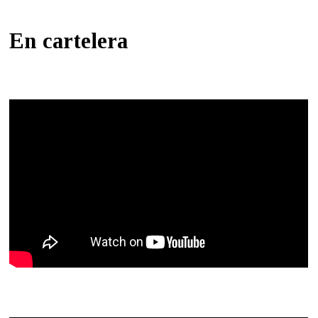
En cartelera