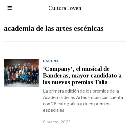
Cultura Joven
academia de las artes escénicas
ESCENA
‘Company’, el musical de
Banderas, mayor candidato a
los nuevos premios Talía
La primera edición de los premios de la
Academia de las Artes Escénicas cuenta
con 26 categorías y cinco premios
especiales
6 marzo, 2023