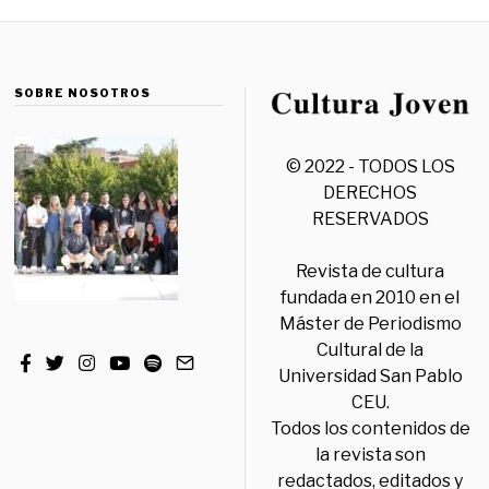
SOBRE NOSOTROS
© 2022 - TODOS LOS
DERECHOS
RESERVADOS
Revista de cultura
fundada en 2010 en el
Máster de Periodismo
Cultural de la
Universidad San Pablo
CEU.
Todos los contenidos de
la revista son
redactados, editados y