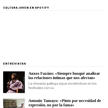
CULTURA JOVEN EN SPOTIFY
ENTREVISTAS
Anxos Fazáns: «Siempre busqué analizar
las relaciones íntimas que nos afectan»
La cineasta gallega sigue moviéndose en los
festivales con su
Antonio Tamayo: «Pinto por necesidad de
expresión, no por la fama»