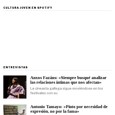
CULTURA JOVEN EN SPOTIFY
ENTREVISTAS
Anxos Fazáns: «Siempre busqué analizar
las relaciones íntimas que nos afectan»
La cineasta gallega sigue moviéndose en los
festivales con su
Antonio Tamayo: «Pinto por necesidad de
expresión, no por la fama»