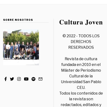
SOBRE NOSOTROS
© 2022 - TODOS LOS
DERECHOS
RESERVADOS
Revista de cultura
fundada en 2010 en el
Máster de Periodismo
Cultural de la
Universidad San Pablo
CEU.
Todos los contenidos de
la revista son
redactados, editados y