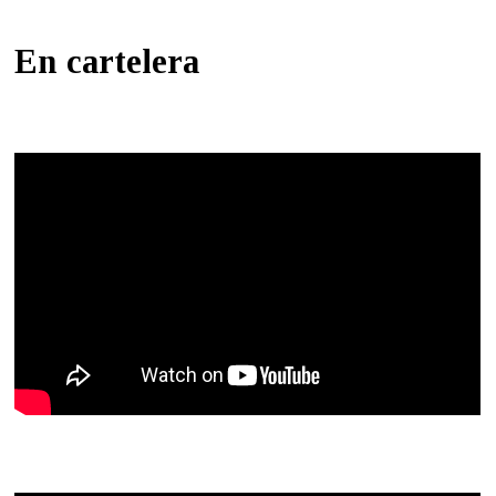
En cartelera