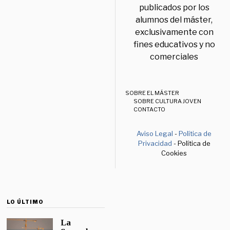
publicados por los
alumnos del máster,
exclusivamente con
fines educativos y no
comerciales
SOBRE EL MÁSTER
SOBRE CULTURA JOVEN
CONTACTO
Aviso Legal
-
Política de
Privacidad
- Política de
Cookies
LO ÚLTIMO
La