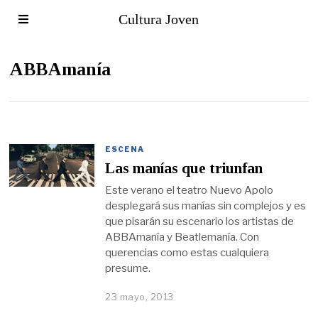
Cultura Joven
ABBAmanía
ESCENA
Las manías que triunfan
Este verano el teatro Nuevo Apolo
desplegará sus manías sin complejos y es
que pisarán su escenario los artistas de
ABBAmanía y Beatlemanía. Con
querencias como estas cualquiera
presume.
23 mayo, 2013