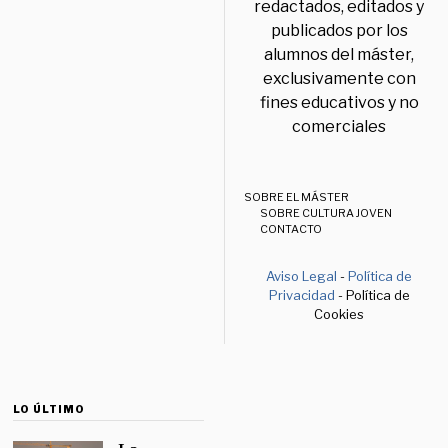
redactados, editados y
publicados por los
alumnos del máster,
exclusivamente con
fines educativos y no
comerciales
SOBRE EL MÁSTER
SOBRE CULTURA JOVEN
CONTACTO
Aviso Legal
-
Política de
Privacidad
- Política de
Cookies
LO ÚLTIMO