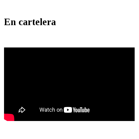
En cartelera