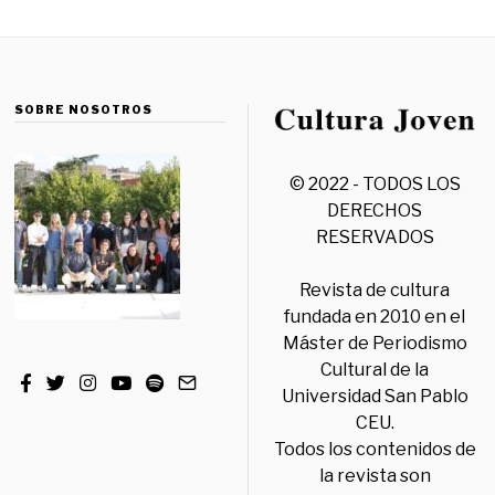
SOBRE NOSOTROS
© 2022 - TODOS LOS
DERECHOS
RESERVADOS
Revista de cultura
fundada en 2010 en el
Máster de Periodismo
Cultural de la
Universidad San Pablo
CEU.
Todos los contenidos de
la revista son