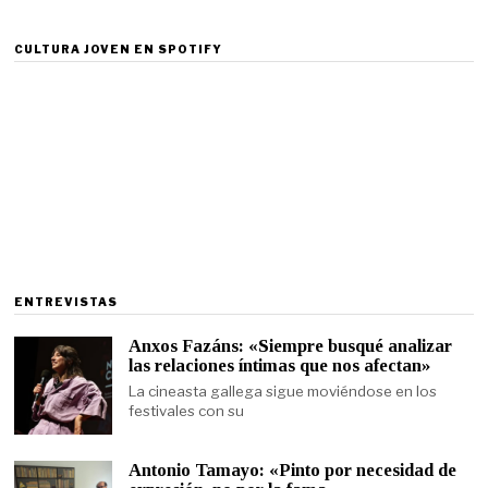
CULTURA JOVEN EN SPOTIFY
ENTREVISTAS
Anxos Fazáns: «Siempre busqué analizar
las relaciones íntimas que nos afectan»
La cineasta gallega sigue moviéndose en los
festivales con su
Antonio Tamayo: «Pinto por necesidad de