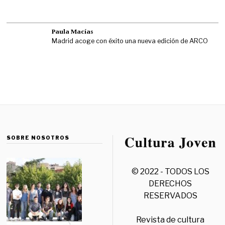
Paula Macías
Madrid acoge con éxito una nueva edición de ARCO
SOBRE NOSOTROS
© 2022 - TODOS LOS
DERECHOS
RESERVADOS
Revista de cultura