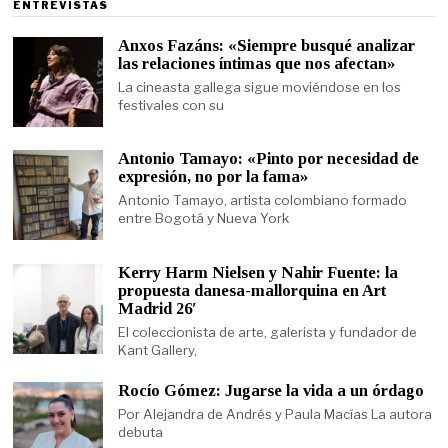
ENTREVISTAS
Anxos Fazáns: «Siempre busqué analizar
las relaciones íntimas que nos afectan»
La cineasta gallega sigue moviéndose en los
festivales con su
Antonio Tamayo: «Pinto por necesidad de
expresión, no por la fama»
Antonio Tamayo, artista colombiano formado
entre Bogotá y Nueva York
Kerry Harm Nielsen y Nahir Fuente: la
propuesta danesa-mallorquina en Art
Madrid 26′
El coleccionista de arte, galerista y fundador de
Kant Gallery,
Rocío Gómez: Jugarse la vida a un órdago
Por Alejandra de Andrés y Paula Macías La autora
debuta