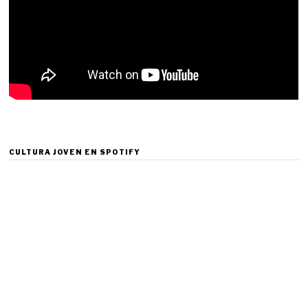
CULTURA JOVEN EN SPOTIFY