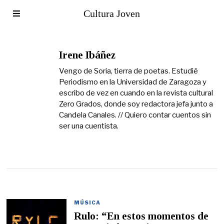
Cultura Joven
Irene Ibáñez
Vengo de Soria, tierra de poetas. Estudié
Periodismo en la Universidad de Zaragoza y
escribo de vez en cuando en la revista cultural
Zero Grados, donde soy redactora jefa junto a
Candela Canales. // Quiero contar cuentos sin
ser una cuentista.
MÚSICA
Rulo: “En estos momentos de