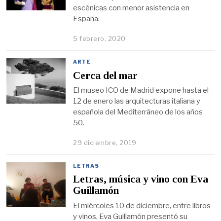
escénicas con menor asistencia en
España.
5 febrero, 2020
ARTE
Cerca del mar
El museo ICO de Madrid expone hasta el
12 de enero las arquitecturas italiana y
española del Mediterráneo de los años
50.
29 diciembre, 2019
LETRAS
Letras, música y vino con Eva
Guillamón
El miércoles 10 de diciembre, entre libros
y vinos, Eva Guillamón presentó su