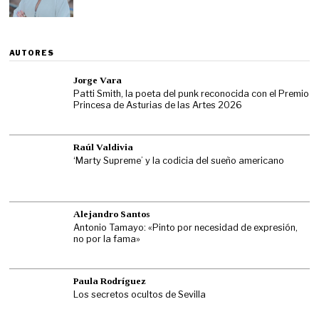
AUTORES
Jorge Vara
Patti Smith, la poeta del punk reconocida con el Premio
Princesa de Asturias de las Artes 2026
Raúl Valdivia
‘Marty Supreme’ y la codicia del sueño americano
Alejandro Santos
Antonio Tamayo: «Pinto por necesidad de expresión,
no por la fama»
Paula Rodríguez
Los secretos ocultos de Sevilla