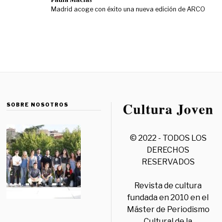
Madrid acoge con éxito una nueva edición de ARCO
SOBRE NOSOTROS
© 2022 - TODOS LOS
DERECHOS
RESERVADOS
Revista de cultura
fundada en 2010 en el
Máster de Periodismo
Cultural de la