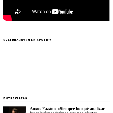
CULTURA JOVEN EN SPOTIFY
ENTREVISTAS
Anxos Fazáns: «Siempre busqué analizar