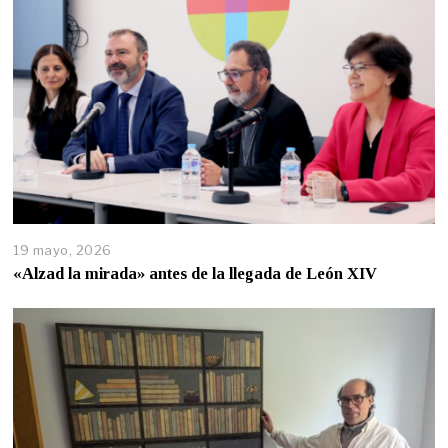
19 mayo, 2026
«Alzad la mirada» antes de la llegada de León XIV