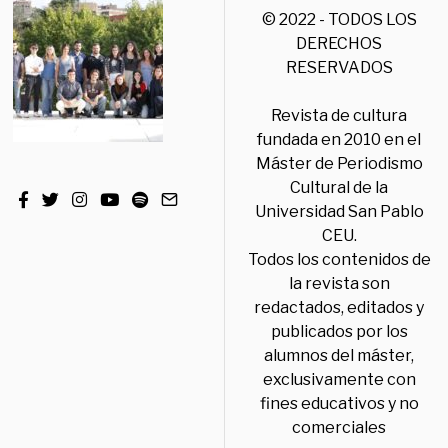
© 2022 - TODOS LOS
DERECHOS
RESERVADOS
Revista de cultura
fundada en 2010 en el
Máster de Periodismo
Cultural de la
Universidad San Pablo
CEU.
Todos los contenidos de
la revista son
redactados, editados y
publicados por los
alumnos del máster,
exclusivamente con
fines educativos y no
comerciales