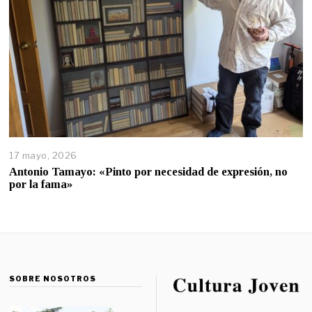
17 mayo, 2026
Antonio Tamayo: «Pinto por necesidad de expresión, no
por la fama»
SOBRE NOSOTROS