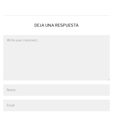
DEJA UNA RESPUESTA