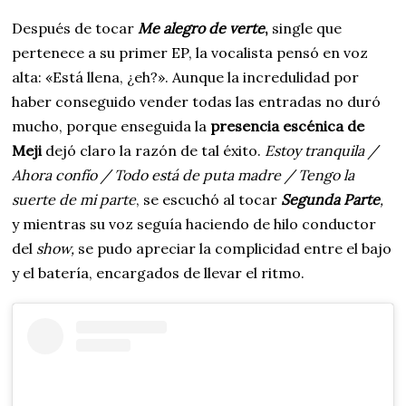
Después de tocar
Me alegro de verte
,
single que
pertenece a su primer EP, la vocalista pensó en voz
alta: «Está llena, ¿eh?». Aunque la incredulidad por
haber conseguido vender todas las entradas no duró
mucho, porque enseguida la
presencia escénica de
Meji
dejó claro la razón de tal éxito.
Estoy tranquila /
Ahora confío / Todo está de puta madre / Tengo la
suerte de mi parte
, se escuchó al tocar
Segunda Parte
,
y mientras su voz seguía haciendo de hilo conductor
del
show,
se pudo apreciar la complicidad entre el bajo
y el batería, encargados de llevar el ritmo.