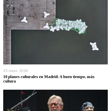
25 mayo, 2026
10 planes culturales en Madrid: A buen tiempo, más
cultura