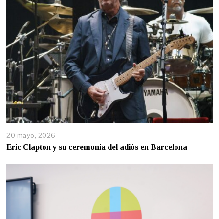
20 mayo, 2026
Eric Clapton y su ceremonia del adiós en Barcelona