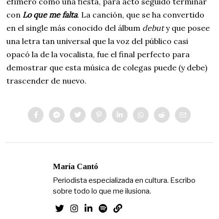
efímero como una fiesta, para acto seguido terminar
con
Lo que me falta
. La canción, que se ha convertido
en el single más conocido del álbum
debut
y que posee
una letra tan universal que la voz del público casi
opacó la de la vocalista, fue el final perfecto para
demostrar que esta música de colegas puede (y debe)
trascender de nuevo.
María Cantó
Periodista especializada en cultura. Escribo
sobre todo lo que me ilusiona.