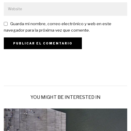
Guarda mi nombre, correo electrónico y web en este
navegador para la próxima vez que comente.
YOU MIGHT BE INTERESTED IN