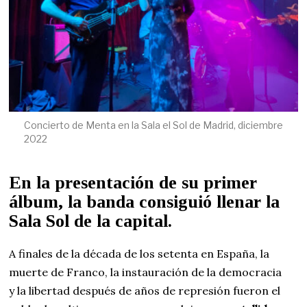
Concierto de Menta en la Sala el Sol de Madrid, diciembre
2022
En la presentación de su primer
álbum, la banda consiguió llenar la
Sala Sol de la capital.
A finales de la década de los setenta en España, la
muerte de Franco, la instauración de la democracia
y la libertad después de años de represión fueron el