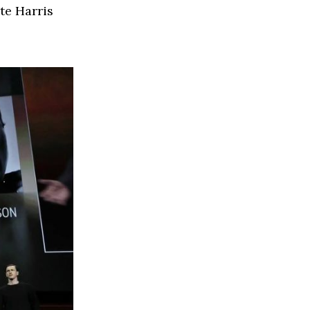
te Harris