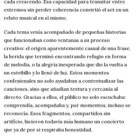
cada crescendo. Esa capacidad para transitar entre
extremos sin perder coherencia convirtió el set en un
relato musical en sí mismo.
Cada tema venía acompañado de pequeñas historias
que funcionaban como ventanas a su proceso
creativo: el origen aparentemente casual de una frase,
la herida que terminó encontrando refugio en forma
de melodía, o la alegría inesperada que dio la vuelta a
un estribillo y lo llenó de luz. Estos momentos
confesionales no solo ayudaban a contextualizar las
canciones, sino que añadían textura y cercanía al
directo. Gracias a ellos, el público no solo escuchaba:
comprendía, acompañaba y, por momentos, incluso se
reconocía. Esos fragmentos, compartidos sin
artificio, hicieron todavía más humano un concierto
que ya de por sí respiraba honestidad.