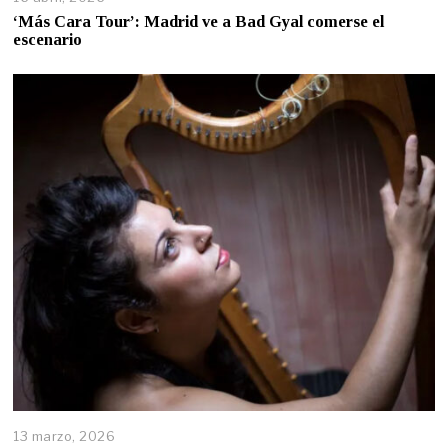
‘Más Cara Tour’: Madrid ve a Bad Gyal comerse el
escenario
13 marzo, 2026