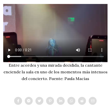
Entre acordes y una mirada decidida, la cantante
enciende la sala en uno de los momentos más intensos
del concierto. Fuente: Paula Macías