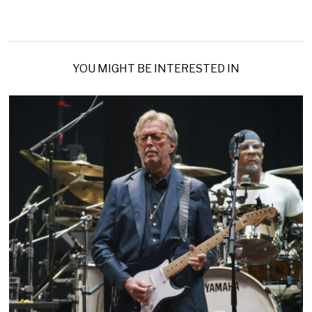
YOU MIGHT BE INTERESTED IN