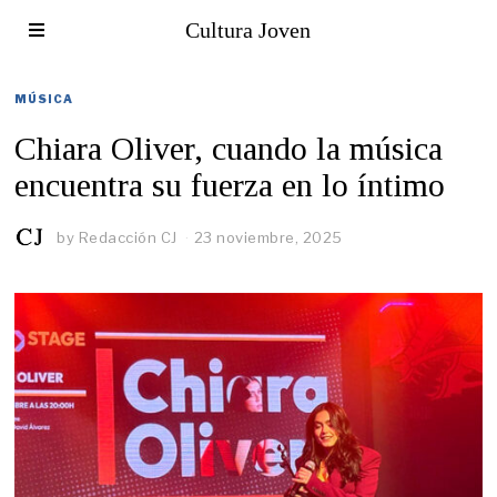
Cultura Joven
MÚSICA
Chiara Oliver, cuando la música
encuentra su fuerza en lo íntimo
by
Redacción CJ
23 noviembre, 2025