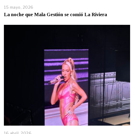
15 mayo, 2026
La noche que Mala Gestión se comió La Riviera
16 abril, 2026