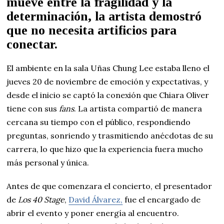
mueve entre la fragilidad y la
determinación, la artista demostró
que no necesita artificios para
conectar.
El ambiente en la sala Uñas Chung Lee estaba lleno el
jueves 20 de noviembre de emoción y expectativas, y
desde el inicio se captó la conexión que Chiara Oliver
tiene con sus
fans
. La artista compartió de manera
cercana su tiempo con el público, respondiendo
preguntas, sonriendo y trasmitiendo anécdotas de su
carrera, lo que hizo que la experiencia fuera mucho
más personal y única.
Antes de que comenzara el concierto, el presentador
de
Los 40 Stage
,
David Álvarez,
fue el encargado de
abrir el evento y poner energía al encuentro.