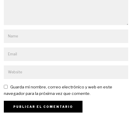
Guarda mi nombre, correo electrónico y web en este
navegador para la próxima vez que comente.