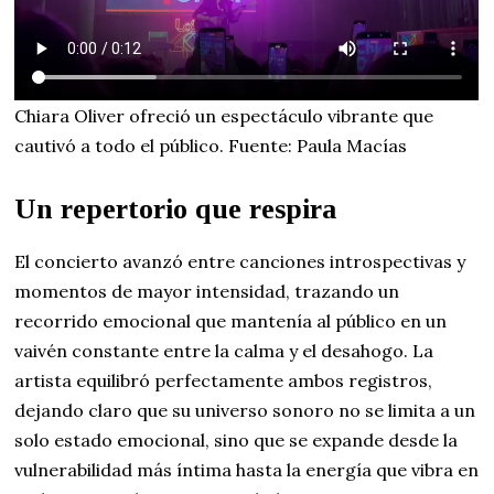
Chiara Oliver ofreció un espectáculo vibrante que
cautivó a todo el público. Fuente: Paula Macías
Un repertorio que respira
El concierto avanzó entre canciones introspectivas y
momentos de mayor intensidad, trazando un
recorrido emocional que mantenía al público en un
vaivén constante entre la calma y el desahogo. La
artista equilibró perfectamente ambos registros,
dejando claro que su universo sonoro no se limita a un
solo estado emocional, sino que se expande desde la
vulnerabilidad más íntima hasta la energía que vibra en