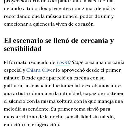
proyección artística
del panorama musical actual,
dejando a todos los presentes con ganas de más y
recordando que la música tiene el poder de unir y
emocionar a quienes la viven de corazón.
El escenario se llenó de cercanía y
sensibilidad
El formato reducido de
Los 40
Stage
crea una cercanía
especial y
Chiara Oliver
lo aprovechó desde el primer
minuto. Desde que apareció en escena con su
guitarra, la sensación fue inmediata: estábamos ante
una artista cómoda en la intimidad, capaz de sostener
el silencio con la misma soltura con la que maneja una
melodía ascendente. Su primer tema sirvió para
marcar el tono de la noche: sensibilidad sin miedo,
emoción sin exageración.