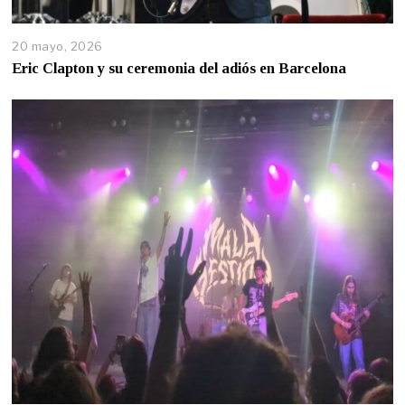
20 mayo, 2026
Eric Clapton y su ceremonia del adiós en Barcelona