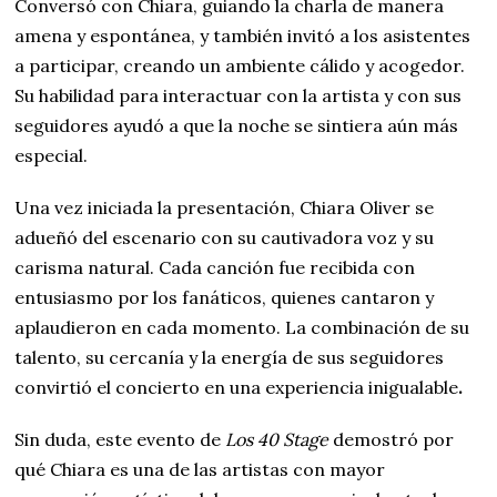
Conversó con Chiara, guiando la charla de manera
amena y espontánea, y también invitó a los asistentes
a participar, creando un ambiente cálido y acogedor.
Su habilidad para
interactuar
con la artista y con sus
seguidores ayudó a que la noche se sintiera aún más
especial.
Una vez iniciada la presentación, Chiara Oliver se
adueñó del escenario con su cautivadora voz y su
carisma natural. Cada canción fue recibida con
entusiasmo por los fanáticos, quienes cantaron y
aplaudieron en cada momento. La combinación de su
talento, su cercanía y la energía de sus seguidores
convirtió el concierto en una experiencia inigualable
.
Sin duda, este evento de
Los 40 Stage
demostró por
qué Chiara es una de las artistas con mayor