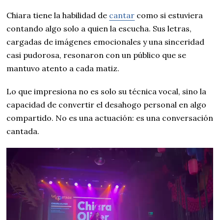
Chiara tiene la habilidad de
cantar
como si estuviera
contando algo solo a quien la escucha. Sus letras,
cargadas de imágenes emocionales y una sinceridad
casi pudorosa, resonaron con un público que se
mantuvo atento a cada matiz.
Lo que impresiona no es solo su técnica vocal, sino la
capacidad de convertir el desahogo personal en algo
compartido. No es una actuación: es una conversación
cantada.