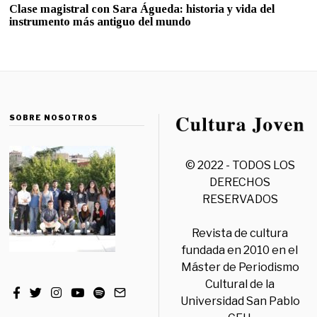
Clase magistral con Sara Águeda: historia y vida del
instrumento más antiguo del mundo
SOBRE NOSOTROS
© 2022 - TODOS LOS
DERECHOS
RESERVADOS
Revista de cultura
fundada en 2010 en el
Máster de Periodismo
Cultural de la
Universidad San Pablo