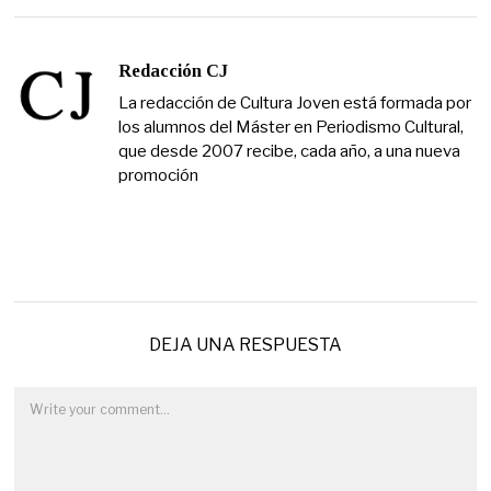
Redacción CJ
La redacción de Cultura Joven está formada por
los alumnos del Máster en Periodismo Cultural,
que desde 2007 recibe, cada año, a una nueva
promoción
DEJA UNA RESPUESTA