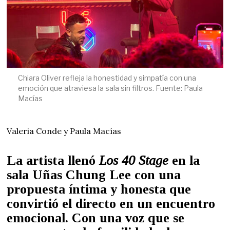
Chiara Oliver refleja la honestidad y simpatía con una
emoción que atraviesa la sala sin filtros. Fuente: Paula
Macías
Valeria Conde y Paula Macías
La artista llenó
Los 40 Stage
en la
sala Uñas Chung Lee con una
propuesta íntima y honesta que
convirtió el directo en un encuentro
emocional. Con una voz que se