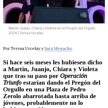
Martin, Juanjo, Chiara y Violeta en el Pregón del Orgullo
2024 | Teresa Urcelay
Por Teresa Urcelay y
Sara Menacho
Si hace seis meses les hubiesen dicho
a Martin, Juanjo, Chiara y Violeta
que tras su paso por
Operación
Triunfo
estarían dando el Pregón del
Orgullo en una Plaza de Pedro
Zerolo abarrotada hasta arriba de
jóvenes, probablemente no lo