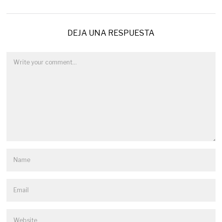
DEJA UNA RESPUESTA