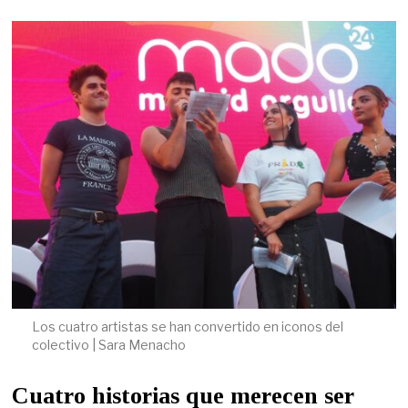
Los cuatro artistas se han convertido en iconos del
colectivo | Sara Menacho
Cuatro historias que merecen ser