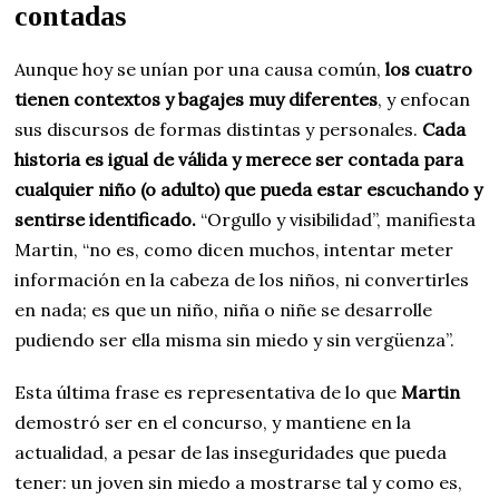
contadas
Aunque hoy se unían por una causa común,
los cuatro
tienen contextos y bagajes muy diferentes
, y enfocan
sus discursos de formas distintas y personales.
Cada
historia es igual de válida y merece ser contada para
cualquier niño (o adulto) que pueda estar escuchando y
sentirse identificado.
“Orgullo y visibilidad”, manifiesta
Martin, “no es, como dicen muchos, intentar meter
información en la cabeza de los niños, ni convertirles
en nada; es que un niño, niña o niñe se desarrolle
pudiendo ser ella misma sin miedo y sin vergüenza”.
Esta última frase es representativa de lo que
Martin
demostró ser en el concurso, y mantiene en la
actualidad, a pesar de las inseguridades que pueda
tener: un joven sin miedo a mostrarse tal y como es,