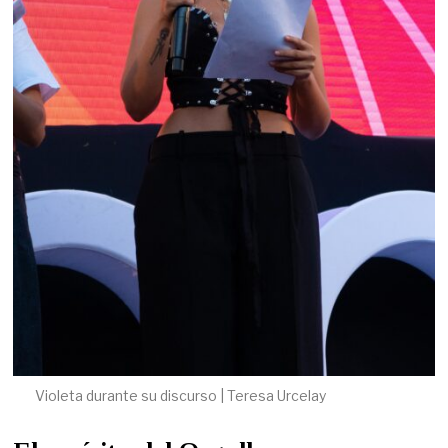
Violeta durante su discurso | Teresa Urcelay