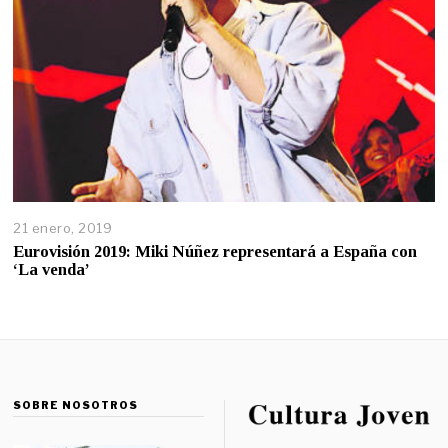
21 enero, 2019
Eurovisión 2019: Miki Núñez representará a España con
‘La venda’
SOBRE NOSOTROS