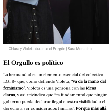
Chiara y Violeta durante el Pregón | Sara Menacho
El Orgullo es político
La hermandad es un elemento esencial del colectivo
LGTB+ que, como defiende Violeta,
“va de la mano del
feminismo”
. Violeta es una persona con las
ideas
claras
, y así reivindica que “es fundamental que ningún
gobierno pueda declarar ilegal nuestra visibilidad o el
derecho a ser considerados familias”.
Porque más allá