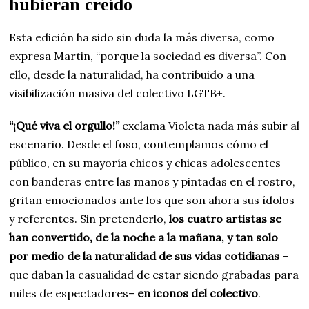
hubieran creído
Esta edición ha sido sin duda la más diversa, como
expresa Martin, “porque la sociedad es diversa”. Con
ello, desde la naturalidad, ha contribuido a una
visibilización masiva del colectivo LGTB+.
“¡Qué viva el orgullo!”
exclama Violeta nada más subir al
escenario. Desde el foso, contemplamos cómo el
público, en su mayoría chicos y chicas adolescentes
con banderas entre las manos y pintadas en el rostro,
gritan emocionados ante los que son ahora sus ídolos
y referentes. Sin pretenderlo,
los cuatro artistas se
han convertido, de la noche a la mañana, y tan solo
por medio de la naturalidad de sus vidas cotidianas
–
que daban la casualidad de estar siendo grabadas para
miles de espectadores–
en iconos del colectivo
.