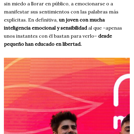
sin miedo a llorar en público, a emocionarse o a
manifestar sus sentimientos con las palabras más
explícitas. En definitiva,
un joven con mucha
inteligencia emocional y sensibilidad
al que –apenas
unos instantes con él bastan para verlo–
desde
pequeño han educado en libertad.