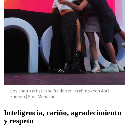
Los cuatro artistas se funden en un abrazo con Abril
Zamora | Sara Menacho
Inteligencia, cariño, agradecimiento
y respeto