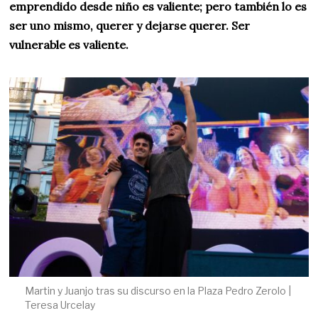
emprendido desde niño es valiente; pero también lo es
ser uno mismo, querer y dejarse querer. Ser
vulnerable es valiente.
Martin y Juanjo tras su discurso en la Plaza Pedro Zerolo |
Teresa Urcelay