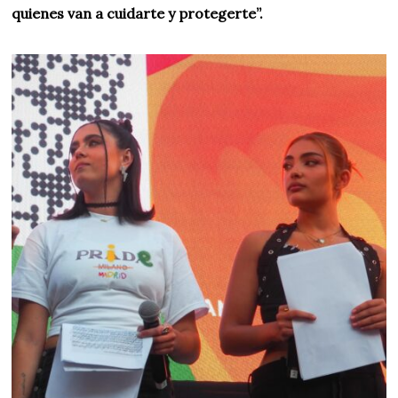
quienes van a cuidarte y protegerte”.