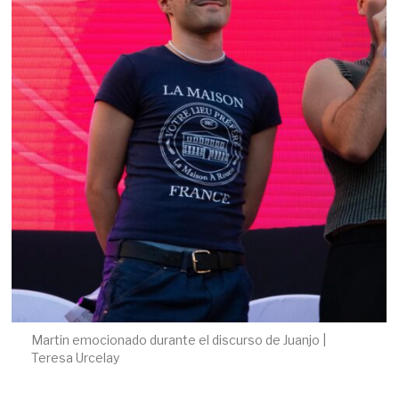
Martin emocionado durante el discurso de Juanjo |
Teresa Urcelay