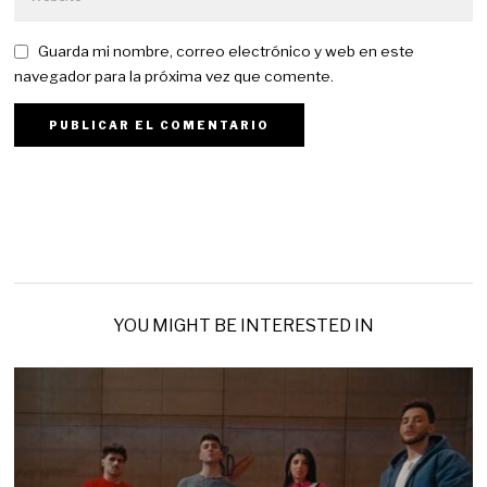
Guarda mi nombre, correo electrónico y web en este
navegador para la próxima vez que comente.
YOU MIGHT BE INTERESTED IN