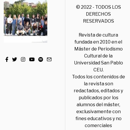
© 2022 - TODOS LOS
DERECHOS
RESERVADOS
Revista de cultura
fundada en 2010 en el
Máster de Periodismo
Cultural de la
Universidad San Pablo
CEU.
Todos los contenidos de
la revista son
redactados, editados y
publicados por los
alumnos del máster,
exclusivamente con
fines educativos y no
comerciales