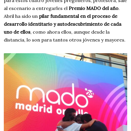
para estos cuatro jóvenes pregoneros, profesora, sale
al escenario a entregarles el
Premio MADO del año
.
Abril ha sido un
pilar fundamental en el proceso de
desarrollo identitario y autodescubrimiento de cada
uno de ellos
, como ahora ellos, aunque desde la
distancia, lo son para tantos otros jóvenes y mayores.