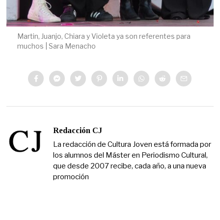
Martin, Juanjo, Chiara y Violeta ya son referentes para
muchos | Sara Menacho
Redacción CJ
La redacción de Cultura Joven está formada por
los alumnos del Máster en Periodismo Cultural,
que desde 2007 recibe, cada año, a una nueva
promoción