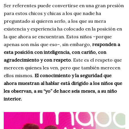
Ser referentes puede convertirse en una gran presión
para estos chicos y chicas a los que nadie ha
preguntado si quieren serlo, a los que su mera
existencia y experiencia ha colocado en la posición en
la que ahora se encuentran. Estos niños –porque
apenas son más que eso–, sin embargo,
responden a
esta posición con inteligencia, con cariño, con
agradecimiento y con respeto
. Este es el respeto que
merecen quienes les ven, pero que también merecen
ellos mismos.
El conocimiento y la seguridad que
ahora muestran al hablar está dirigido a los niños que
les observan, a su “yo” de hace seis meses, a su niño
interior.