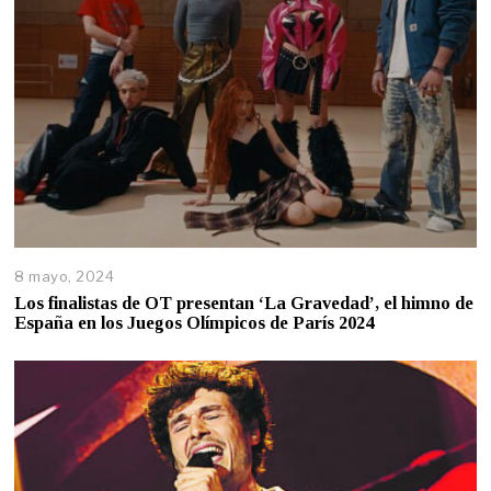
8 mayo, 2024
Los finalistas de OT presentan ‘La Gravedad’, el himno de
España en los Juegos Olímpicos de París 2024