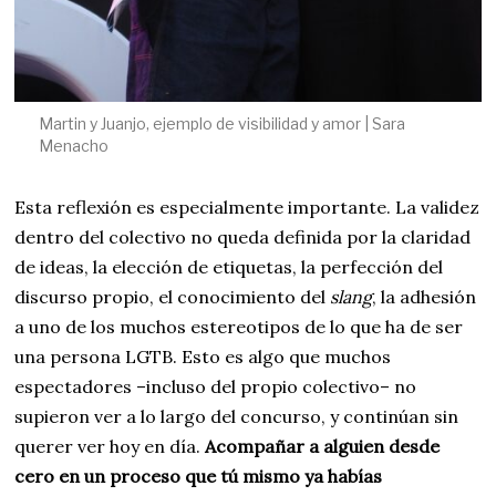
Martin y Juanjo, ejemplo de visibilidad y amor | Sara
Menacho
Esta reflexión es especialmente importante. La validez
dentro del colectivo no queda definida por la claridad
de ideas, la elección de etiquetas, la perfección del
discurso propio, el conocimiento del
slang
, la adhesión
a uno de los muchos estereotipos de lo que ha de ser
una persona LGTB. Esto es algo que muchos
espectadores –incluso del propio colectivo– no
supieron ver a lo largo del concurso, y continúan sin
querer ver hoy en día.
Acompañar a alguien desde
cero en un proceso que tú mismo ya habías