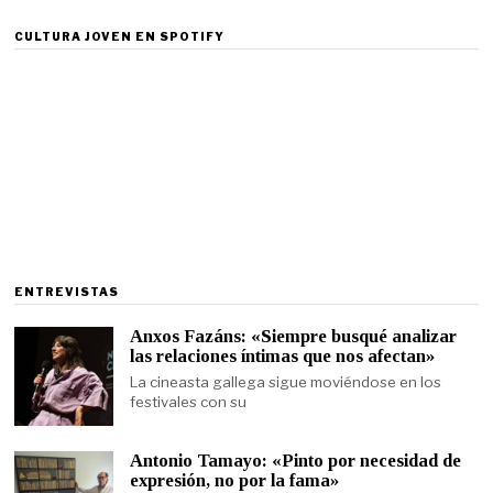
CULTURA JOVEN EN SPOTIFY
ENTREVISTAS
Anxos Fazáns: «Siempre busqué analizar
las relaciones íntimas que nos afectan»
La cineasta gallega sigue moviéndose en los
festivales con su
Antonio Tamayo: «Pinto por necesidad de
expresión, no por la fama»