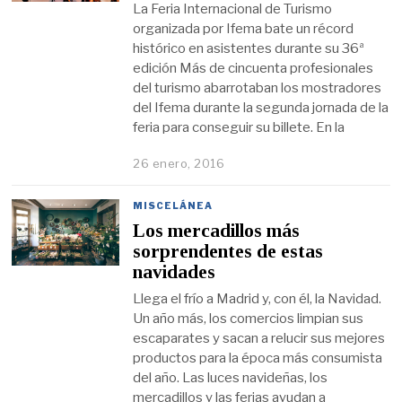
La Feria Internacional de Turismo
organizada por Ifema bate un récord
histórico en asistentes durante su 36ª
edición Más de cincuenta profesionales
del turismo abarrotaban los mostradores
del Ifema durante la segunda jornada de la
feria para conseguir su billete. En la
26 enero, 2016
MISCELÁNEA
Los mercadillos más
sorprendentes de estas
navidades
Llega el frío a Madrid y, con él, la Navidad.
Un año más, los comercios limpian sus
escaparates y sacan a relucir sus mejores
productos para la época más consumista
del año. Las luces navideñas, los
mercadillos y las ferias ayudan a