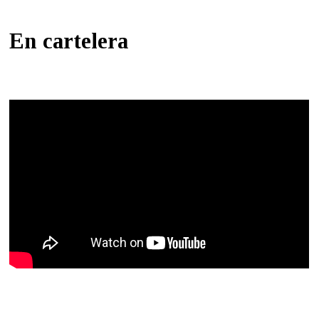
En cartelera