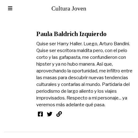
Cultura Joven
Paula Baldrich Izquierdo
Quise ser Harry Haller. Luego, Arturo Bandini.
Quise ser escritora maldita pero, con el pelo
corto y las gafapasta, me confundieron con
hipster y ya no hubo manera. Así que,
aprovechando la oportunidad, me infiltro entre
las masas para descubrir nuevas tendencias
culturales y contarlas al mundo. Partidaria del
periodismo de largo aliento y los viajes
improvisados. Respecto a mi personaje... ya
veremos más adelante qué pasa.