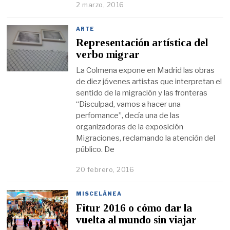
2 marzo, 2016
ARTE
Representación artística del
verbo migrar
La Colmena expone en Madrid las obras
de diez jóvenes artistas que interpretan el
sentido de la migración y las fronteras
“Disculpad, vamos a hacer una
perfomance”, decía una de las
organizadoras de la exposición
Migraciones, reclamando la atención del
público. De
20 febrero, 2016
MISCELÁNEA
Fitur 2016 o cómo dar la
vuelta al mundo sin viajar