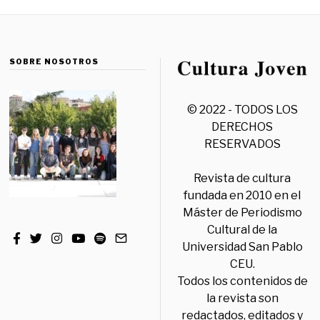
SOBRE NOSOTROS
© 2022 - TODOS LOS
DERECHOS
RESERVADOS
Revista de cultura
fundada en 2010 en el
Máster de Periodismo
Cultural de la
Universidad San Pablo
CEU.
Todos los contenidos de
la revista son
redactados, editados y