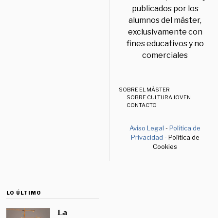
publicados por los
alumnos del máster,
exclusivamente con
fines educativos y no
comerciales
SOBRE EL MÁSTER
SOBRE CULTURA JOVEN
CONTACTO
Aviso Legal
-
Política de
Privacidad
- Política de
Cookies
LO ÚLTIMO
La