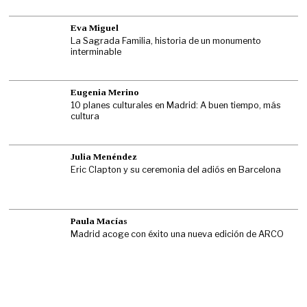
Eva Miguel
La Sagrada Familia, historia de un monumento
interminable
Eugenia Merino
10 planes culturales en Madrid: A buen tiempo, más
cultura
Julia Menéndez
Eric Clapton y su ceremonia del adiós en Barcelona
Paula Macías
Madrid acoge con éxito una nueva edición de ARCO