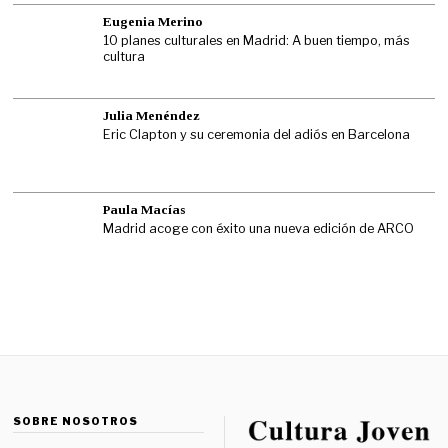
Eugenia Merino
10 planes culturales en Madrid: A buen tiempo, más
cultura
Julia Menéndez
Eric Clapton y su ceremonia del adiós en Barcelona
Paula Macías
Madrid acoge con éxito una nueva edición de ARCO
SOBRE NOSOTROS