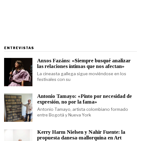
ENTREVISTAS
Anxos Fazáns: «Siempre busqué analizar
las relaciones íntimas que nos afectan»
La cineasta gallega sigue moviéndose en los
festivales con su
Antonio Tamayo: «Pinto por necesidad de
expresión, no por la fama»
Antonio Tamayo, artista colombiano formado
entre Bogotá y Nueva York
Kerry Harm Nielsen y Nahir Fuente: la
propuesta danesa-mallorquina en Art