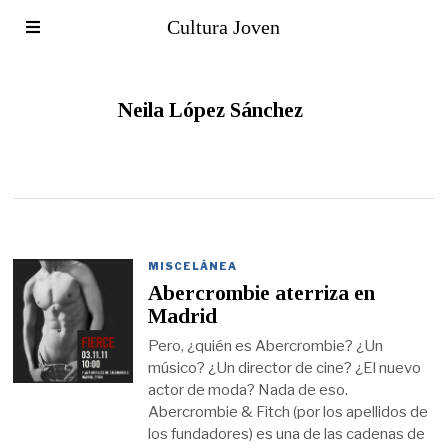
Cultura Joven
Neila López Sánchez
MISCELÁNEA
Abercrombie aterriza en
Madrid
Pero, ¿quién es Abercrombie? ¿Un
músico? ¿Un director de cine? ¿El nuevo
actor de moda? Nada de eso.
Abercrombie & Fitch (por los apellidos de
los fundadores) es una de las cadenas de