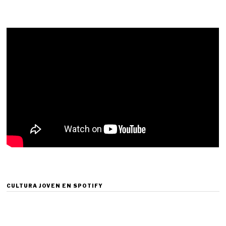
CULTURA JOVEN EN SPOTIFY