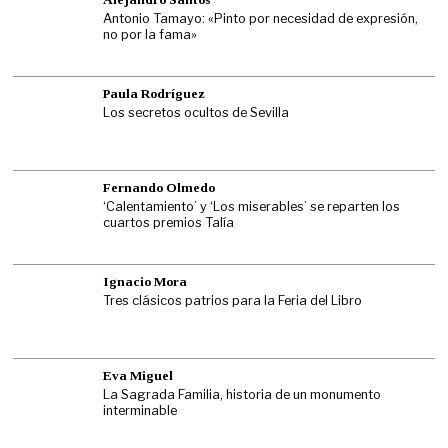
Antonio Tamayo: «Pinto por necesidad de expresión,
no por la fama»
Paula Rodríguez
Los secretos ocultos de Sevilla
Fernando Olmedo
‘Calentamiento’ y ‘Los miserables’ se reparten los
cuartos premios Talía
Ignacio Mora
Tres clásicos patrios para la Feria del Libro
Eva Miguel
La Sagrada Familia, historia de un monumento
interminable