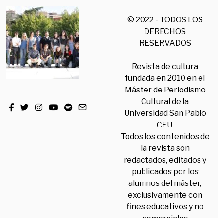
© 2022 - TODOS LOS
DERECHOS
RESERVADOS
Revista de cultura
fundada en 2010 en el
Máster de Periodismo
Cultural de la
Universidad San Pablo
CEU.
Todos los contenidos de
la revista son
redactados, editados y
publicados por los
alumnos del máster,
exclusivamente con
fines educativos y no