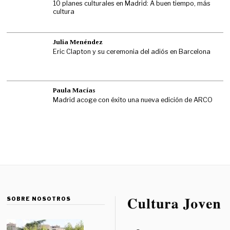
10 planes culturales en Madrid: A buen tiempo, más
cultura
Julia Menéndez
Eric Clapton y su ceremonia del adiós en Barcelona
Paula Macías
Madrid acoge con éxito una nueva edición de ARCO
SOBRE NOSOTROS