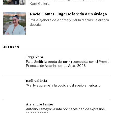
Kant Gallery,
Rocío Gómez: Jugarse la vida a un órdago
Por Alejandra de Andrés y Paula Macías La autora
debuta
AUTORES
Jorge Vara
Patti Smith, la poeta del punk reconocida con el Premio
Princesa de Asturias de las Artes 2026
Raúl Valdivia
‘Marty Supreme’ y la codicia del sueño americano
Alejandro Santos
Antonio Tamayo: «Pinto por necesidad de expresión,