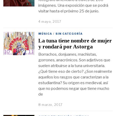
imágenes. Una exposición que se podrá
visitar hasta el próximo 25 de junio.
4 mayo, 2017
MÚSICA
/
SIN CATEGORÍA
La tuna tiene nombre de mujer
y rondará por Astorga
Borrachos, donjuanes, machistas,
gorrones, anacrónicos. Son adjetivos que
suelen atribuirse a la tuna universitaria.
¿Qué tiene eso de cierto? ¿Son realmente
aquellos los rasgos que caracterizan a la
estudiantina? Su origen es medieval, así
que no podemos negar que tiene mucho
de
8 marzo, 2017