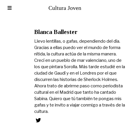
Cultura Joven
Blanca Ballester
Llevo lentillas, o gafas, dependiendo del día.
Gracias a ellas puedo ver el mundo de forma
nítida, la cultura actúa de la misma manera.
Crecí en un pueblo de mar valenciano, uno de
los que pintara Sorolla. Más tarde estudié en la
ciudad de Gaudí y en el Londres por el que
discurren las historias de Sherlock Holmes.
Ahora trato de abrirme paso como periodista
cultural en el Madrid que tanto ha cantado
Sabina. Quiero que tú también te pongas mis
gafas y te invito a viajar conmigo a través de la
cultura.