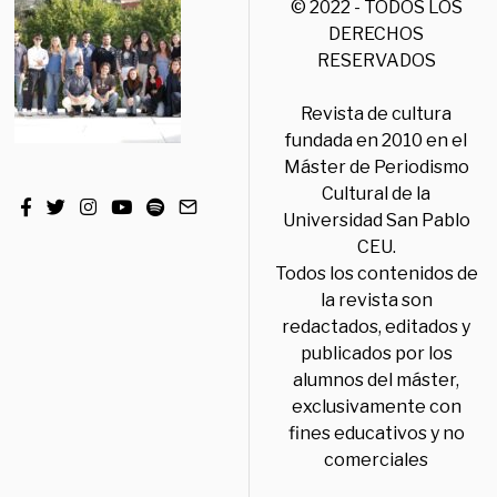
© 2022 - TODOS LOS
DERECHOS
RESERVADOS
Revista de cultura
fundada en 2010 en el
Máster de Periodismo
Cultural de la
Universidad San Pablo
CEU.
Todos los contenidos de
la revista son
redactados, editados y
publicados por los
alumnos del máster,
exclusivamente con
fines educativos y no
comerciales