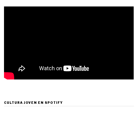
CULTURA JOVEN EN SPOTIFY