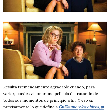
Resulta tremendamente agradable cuando, para
variar, puedes visionar una película disfrutando de
todos sus momentos de principio a fin. Y eso es
precisamente lo que define a
Guillaume y los chicos, ¡a