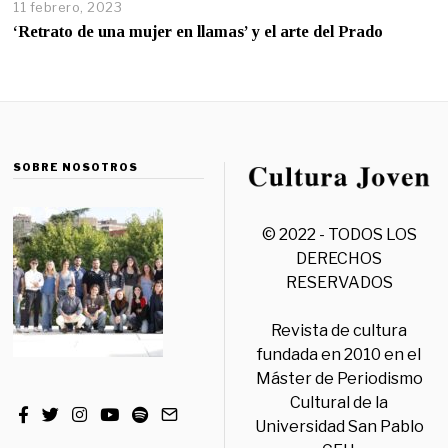
11 febrero, 2023
‘Retrato de una mujer en llamas’ y el arte del Prado
SOBRE NOSOTROS
© 2022 - TODOS LOS
DERECHOS
RESERVADOS
Revista de cultura
fundada en 2010 en el
Máster de Periodismo
Cultural de la
Universidad San Pablo