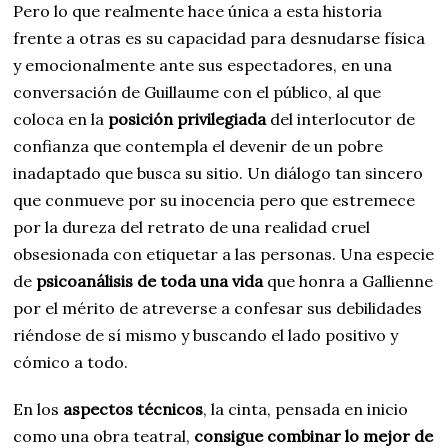
Pero lo que realmente hace única a esta historia
frente a otras es su capacidad para desnudarse física
y emocionalmente ante sus espectadores, en una
conversación de Guillaume con el público, al que
coloca en la
posición privilegiada
del interlocutor de
confianza que contempla el devenir de un pobre
inadaptado que busca su sitio. Un diálogo tan sincero
que conmueve por su inocencia pero que estremece
por la dureza del retrato de una realidad cruel
obsesionada con etiquetar a las personas. Una especie
de
psicoanálisis de toda una vida
que honra a Gallienne
por el mérito de atreverse a confesar sus debilidades
riéndose de sí mismo y buscando el lado positivo y
cómico a todo.
En los
aspectos técnicos
, la cinta, pensada en inicio
como una obra teatral,
consigue combinar lo mejor de