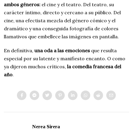
ambos géneros:
el cine y el teatro. Del teatro, su
carácter íntimo, directo y cercano a su público. Del
cine, una efectista mezcla del género cómico y el
dramático y una conseguida fotografía de colores
llamativos que embellece las imágenes en pantalla.
En definitiva,
una oda a las emociones
que resulta
especial por su latente y manifiesto encanto. O como
ya dijeron muchos críticos,
la comedia francesa del
año
.
Nerea Sirera