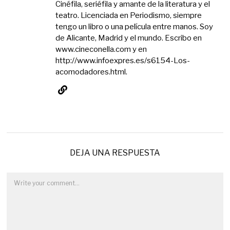
Cinéfila, seriéfila y amante de la literatura y el
teatro. Licenciada en Periodismo, siempre
tengo un libro o una película entre manos. Soy
de Alicante, Madrid y el mundo. Escribo en
www.cineconella.com y en
http://www.infoexpres.es/s6154-Los-
acomodadores.html.
DEJA UNA RESPUESTA