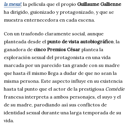
la mesa!
, la película que el propio
Guillaume Gallienne
ha dirigido, guionizado y protagonizado, y que se
muestra enternecedora en cada escena.
Con un trasfondo claramente social, aunque
planteada desde el
punto de vista autobiográfico
, la
ganadora de
cinco Premios César
plantea la
exploración sexual del protagonista en una vida
marcada por un parecido tan grande con su madre
que hasta él mismo llega a dudar de que no sean la
misma persona. Este aspecto influye en su existencia
hasta tal punto que el actor de la prestigiosa
Comédie
francesa interpreta a ambos personajes, el suyo y el
de su madre, parodiando así sus conflictos de
identidad sexual durante una larga temporada de su
vida.