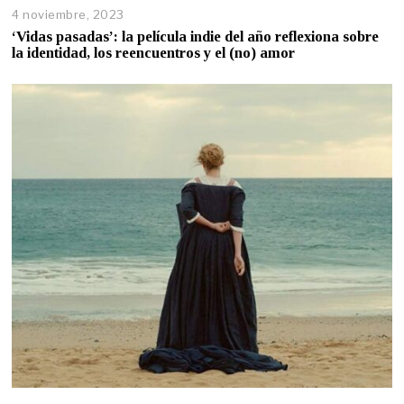
4 noviembre, 2023
‘Vidas pasadas’: la película indie del año reflexiona sobre
la identidad, los reencuentros y el (no) amor