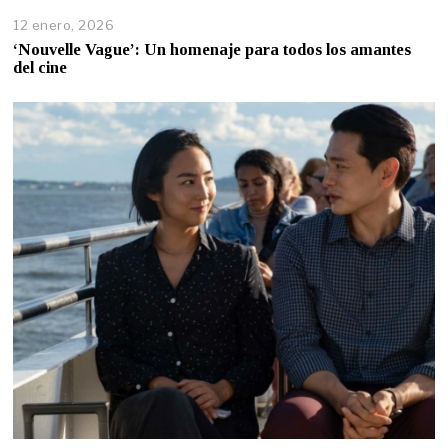
12 enero, 2026
‘Nouvelle Vague’: Un homenaje para todos los amantes
del cine