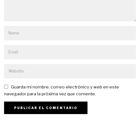
Guarda mi nombre, correo electrónico y web en este
navegador para la próxima vez que comente.