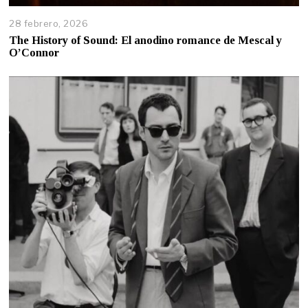
28 febrero, 2026
The History of Sound: El anodino romance de Mescal y
O’Connor