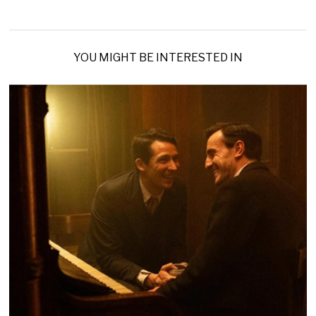
YOU MIGHT BE INTERESTED IN