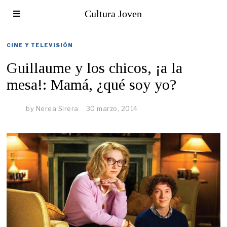
Cultura Joven
CINE Y TELEVISIÓN
Guillaume y los chicos, ¡a la
mesa!: Mamá, ¿qué soy yo?
by
Nerea Sirera
30 marzo, 2014