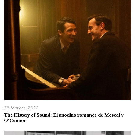
28 febrero, 2026
The History of Sound: El anodino romance de Mescal y
O’Connor