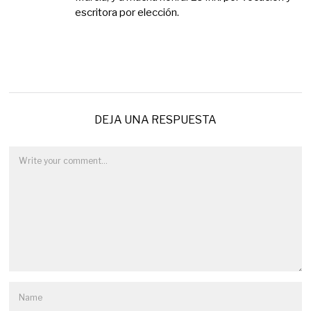
escritora por elección.
DEJA UNA RESPUESTA