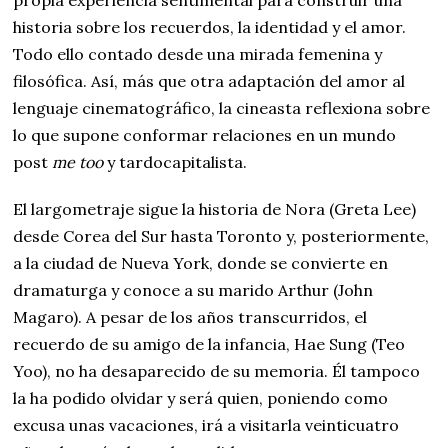
historia sobre los recuerdos, la identidad y el amor.
Todo ello contado desde una mirada femenina y
filosófica. Así, más que otra adaptación del amor al
lenguaje cinematográfico, la cineasta reflexiona sobre
lo que supone conformar relaciones en un mundo
post
me too
y tardocapitalista.
El largometraje sigue la historia de Nora (Greta Lee)
desde Corea del Sur hasta Toronto y, posteriormente,
a la ciudad de Nueva York, donde se convierte en
dramaturga y conoce a su marido Arthur (John
Magaro). A pesar de los años transcurridos, el
recuerdo de su amigo de la infancia, Hae Sung (Teo
Yoo), no ha desaparecido de su memoria. Él tampoco
la ha podido olvidar y será quien, poniendo como
excusa unas vacaciones, irá a visitarla veinticuatro