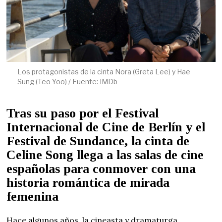
Los protagonistas de la cinta Nora (Greta Lee) y Hae
Sung (Teo Yoo) / Fuente: IMDb
Tras su paso por el Festival
Internacional de Cine de Berlín y el
Festival de Sundance, la cinta de
Celine Song llega a las salas de cine
españolas para conmover con una
historia romántica de mirada
femenina
Hace algunos años, la cineasta y dramaturga