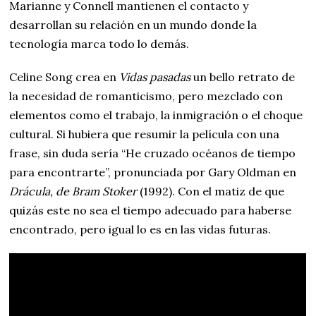
Marianne y Connell mantienen el contacto y
desarrollan su relación en un mundo donde la
tecnología marca todo lo demás.
Celine Song crea en
Vidas pasadas
un bello retrato de
la necesidad de romanticismo, pero mezclado con
elementos como el trabajo, la inmigración o el choque
cultural. Si hubiera que resumir la película con una
frase, sin duda sería “He cruzado océanos de tiempo
para encontrarte”, pronunciada por Gary Oldman en
Drácula, de Bram Stoker
(1992). Con el matiz de que
quizás este no sea el tiempo adecuado para haberse
encontrado, pero igual lo es en las vidas futuras.