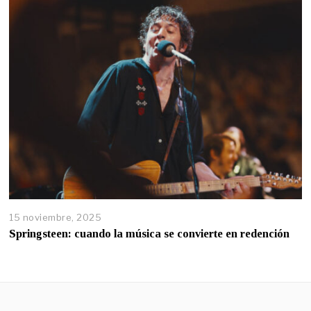
15 noviembre, 2025
Springsteen: cuando la música se convierte en redención