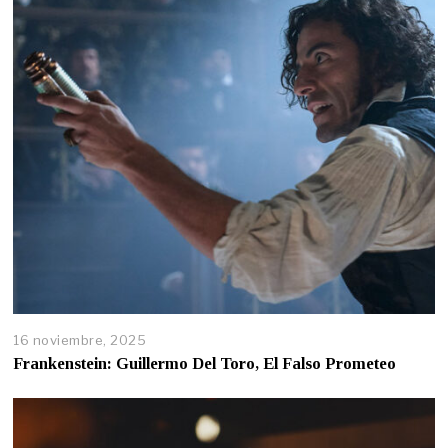
16 noviembre, 2025
Frankenstein: Guillermo Del Toro, El Falso Prometeo