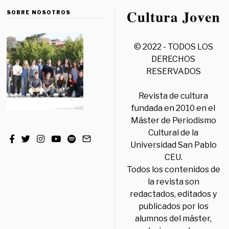
SOBRE NOSOTROS
© 2022 - TODOS LOS
DERECHOS
RESERVADOS
Revista de cultura
fundada en 2010 en el
Máster de Periodismo
Cultural de la
Universidad San Pablo
CEU.
Todos los contenidos de
la revista son
redactados, editados y
publicados por los
alumnos del máster,