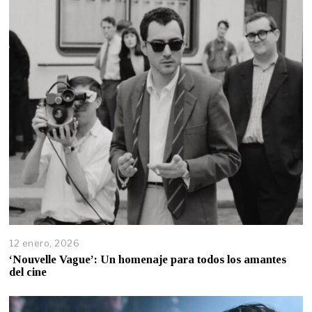
12 enero, 2026
‘Nouvelle Vague’: Un homenaje para todos los amantes
del cine