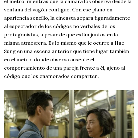
el metro, mientras que la cámara los observa desde la
ventana del vagón contiguo. Con ese plano en
apariencia sencillo, la cineasta separa figuradamente
al espectador de los códigos no verbales de los
protagonistas, a pesar de que están juntos en la
misma atmósfera. Es lo mismo que le ocurre a Hae
Sung en una escena anterior que tiene lugar también
en el metro, donde observa ausente el
comportamiento de una pareja frente a él, ajeno al
código que los enamorados comparten.