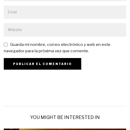
Guarda mi nombre, correo electrónico y web en este
navegador para la próxima vez que comente.
YOU MIGHT BE INTERESTED IN