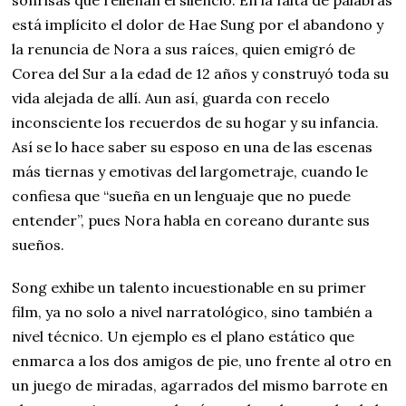
está implícito el dolor de Hae Sung por el abandono y
la renuncia de Nora a sus raíces, quien emigró de
Corea del Sur a la edad de 12 años y construyó toda su
vida alejada de allí. Aun así, guarda con recelo
inconsciente los recuerdos de su hogar y su infancia.
Así se lo hace saber su esposo en una de las escenas
más tiernas y emotivas del largometraje, cuando le
confiesa que “sueña en un lenguaje que no puede
entender”, pues Nora habla en coreano durante sus
sueños.
Song exhibe un talento incuestionable en su primer
film, ya no solo a nivel narratológico, sino también a
nivel técnico. Un ejemplo es el plano estático que
enmarca a los dos amigos de pie, uno frente al otro en
un juego de miradas, agarrados del mismo barrote en