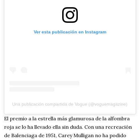
Ver esta publicación en Instagram
Una publicación compartida de Vogue (@voguemagazine)
El premio a la estrella más glamurosa de la alfombra
roja se lo ha llevado ella sin duda. Con una recreación
de Balenciaga de 1951, Carey Mulligan no ha podido