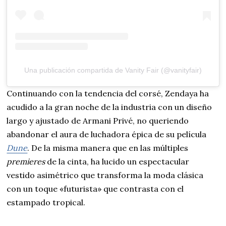
Una publicación compartida de Vanity Fair (@vanityfair)
Continuando con la tendencia del corsé, Zendaya ha
acudido a la gran noche de la industria con un diseño
largo y ajustado de Armani Privé, no queriendo
abandonar el aura de luchadora épica de su película
Dune
. De la misma manera que en las múltiples
premieres
de la cinta, ha lucido un espectacular
vestido asimétrico que transforma la moda clásica
con un toque «futurista» que contrasta con el
estampado tropical.