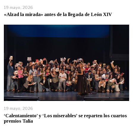
19 mayo, 2026
«Alzad la mirada» antes de la llegada de León XIV
19 mayo, 2026
‘Calentamiento’ y ‘Los miserables’ se reparten los cuartos
premios Talía