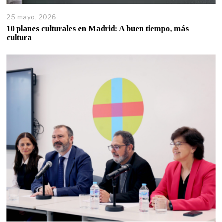
25 mayo, 2026
10 planes culturales en Madrid: A buen tiempo, más
cultura