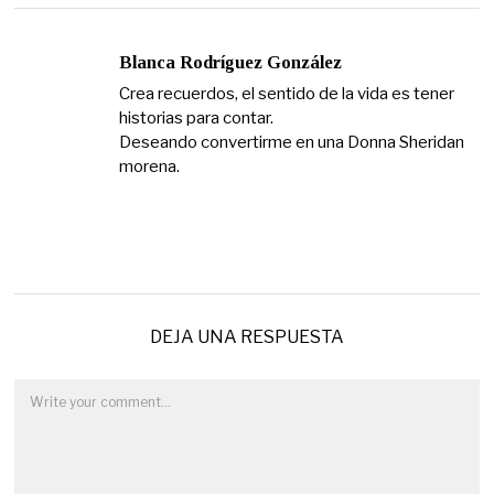
Blanca Rodríguez González
Crea recuerdos, el sentido de la vida es tener
historias para contar.
Deseando convertirme en una Donna Sheridan
morena.
DEJA UNA RESPUESTA