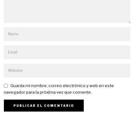
Guarda mi nombre, correo electrónico y web en este
navegador para la próxima vez que comente.