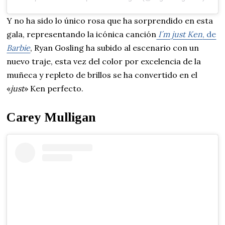
Y no ha sido lo único rosa que ha sorprendido en esta
gala, representando la icónica canción
I´m just Ken
, de
Barbie
, Ryan Gosling ha subido al escenario con un
nuevo traje, esta vez del color por excelencia de la
muñeca y repleto de brillos se ha convertido en el
«
just
» Ken perfecto.
Carey Mulligan