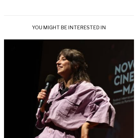
YOU MIGHT BE INTERESTED IN