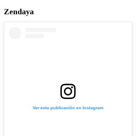
Zendaya
Ver esta publicación en Instagram