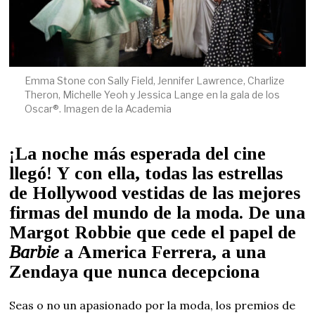
Emma Stone con Sally Field, Jennifer Lawrence, Charlize
Theron, Michelle Yeoh y Jessica Lange en la gala de los
Oscar®. Imagen de la Academia
¡La noche más esperada del cine
llegó! Y con ella, todas las estrellas
de Hollywood vestidas de las mejores
firmas del mundo de la moda. De una
Margot Robbie que cede el papel de
Barbie
a America Ferrera, a una
Zendaya que nunca decepciona
Seas o no un apasionado por la moda, los premios de