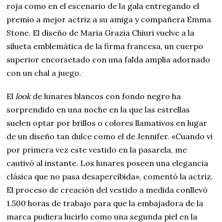
roja como en el escenario de la gala entregando el
premio a mejor actriz a su amiga y compañera Emma
Stone. El diseño de Maria Grazia Chiuri vuelve a la
silueta emblemática de la firma francesa, un cuerpo
superior encorsetado con una falda amplia adornado
con un chal a juego.
El
look
de lunares blancos con fondo negro ha
sorprendido en una noche en la que las estrellas
suelen optar por brillos o colores llamativos en lugar
de un diseño tan dulce como el de Jennifer. «Cuando vi
por primera vez este vestido en la pasarela, me
cautivó al instante. Los lunares poseen una elegancia
clásica que no pasa desapercibida», comentó la actriz.
El proceso de creación del vestido a medida conllevó
1.500 horas de trabajo para que la embajadora de la
marca pudiera lucirlo como una segunda piel en la