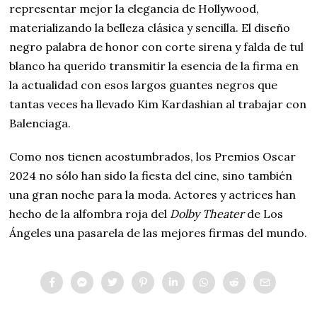
representar mejor la elegancia de Hollywood,
materializando la belleza clásica y sencilla. El diseño
negro palabra de honor con corte sirena y falda de tul
blanco ha querido transmitir la esencia de la firma en
la actualidad con esos largos guantes negros que
tantas veces ha llevado Kim Kardashian al trabajar con
Balenciaga.
Como nos tienen acostumbrados, los Premios Oscar
2024 no sólo han sido la fiesta del cine, sino también
una gran noche para la moda. Actores y actrices han
hecho de la alfombra roja del
Dolby Theater
de Los
Ángeles una pasarela de las mejores firmas del mundo.