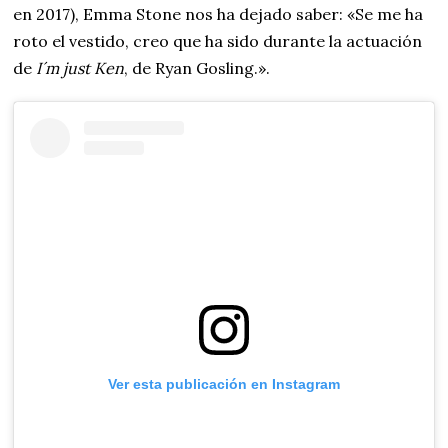
en 2017), Emma Stone nos ha dejado saber: «Se me ha
roto el vestido, creo que ha sido durante la actuación
de
I´m just Ken
, de Ryan Gosling.».
Ver esta publicación en Instagram