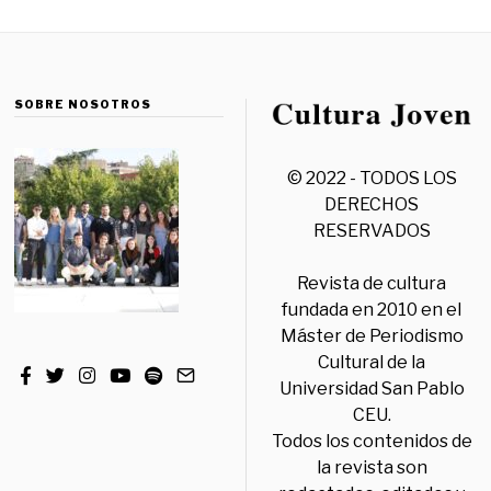
SOBRE NOSOTROS
© 2022 - TODOS LOS
DERECHOS
RESERVADOS
Revista de cultura
fundada en 2010 en el
Máster de Periodismo
Cultural de la
Universidad San Pablo
CEU.
Todos los contenidos de
la revista son