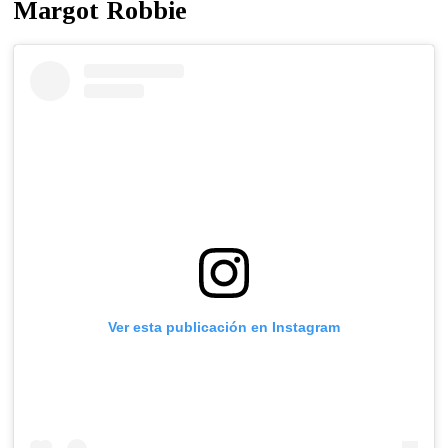
Margot Robbie
Ver esta publicación en Instagram