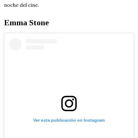
noche del cine.
Emma Stone
Ver esta publicación en Instagram