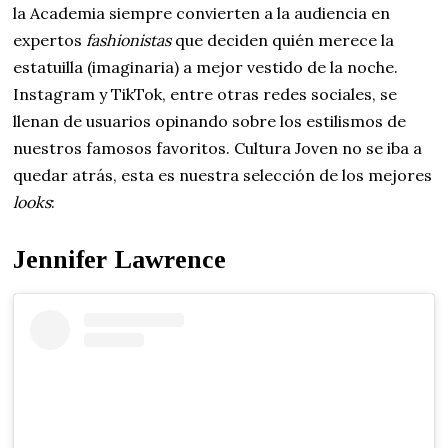
la Academia siempre convierten a la audiencia en
expertos
fashionistas
que deciden quién merece la
estatuilla (imaginaria) a mejor vestido de la noche.
Instagram y TikTok, entre otras redes sociales, se
llenan de usuarios opinando sobre los estilismos de
nuestros famosos favoritos. Cultura Joven no se iba a
quedar atrás, esta es nuestra selección de los mejores
looks
:
Jennifer Lawrence