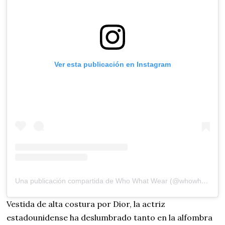
Ver esta publicación en Instagram
Una publicación compartida de Who What Wear (@whowhatwear)
Vestida de alta costura por Dior, la actriz
estadounidense ha deslumbrado tanto en la alfombra