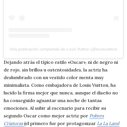
Una publicación compartida de Louis Vuitton (@louisvuitton)
Dejando atrás el típico estilo «Oscar», ni de negro ni
de rojo, sin brillos u ostentosidades, la actriz ha
deslumbrado con un vestido color menta muy
minimalista. Como embajadora de Louis Vuitton, ha
lucido la firma mejor que nunca, aunque el diseño no
ha conseguido aguantar una noche de tantas
emociones. Al subir al escenario para recibir su
segundo Oscar como mejor actriz por
Pobres
Criaturas
(el primero fue por protagonizar
La La Land