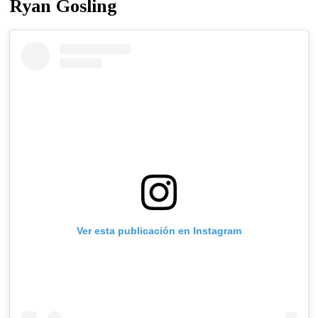
Ryan Gosling
Ver esta publicación en Instagram