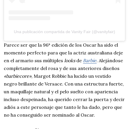
Una publicación compartida de Vanity Fair (@vanityfair)
Parece ser que la 96ª edición de los Oscar ha sido el
momento perfecto para que la actriz australiana deje
en el armario sus múltiples
looks
de
Barbie
. Alejándose
completamente del rosa y de sus anteriores diseños
«barbiecore»
, Margot Robbie ha lucido un vestido
negro brillante de Versace. Con una estructura fuerte,
un maquillaje natural y el pelo suelto con apariencia
incluso despeinada, ha querido cerrar la puerta y decir
adiós a este personaje que tanto le ha dado, pero que
no ha conseguido ser nominado al Oscar.