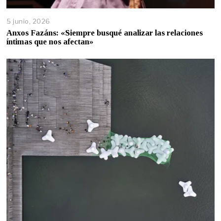
5 junio, 2026
Anxos Fazáns: «Siempre busqué analizar las relaciones
íntimas que nos afectan»