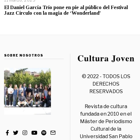
El Daniel García Trío pone en pie al público del Festival
Jazz Círculo con la magia de ‘Wonderland’
SOBRE NOSOTROS
© 2022 - TODOS LOS
DERECHOS
RESERVADOS
Revista de cultura
fundada en 2010 en el
Máster de Periodismo
Cultural de la
Universidad San Pablo