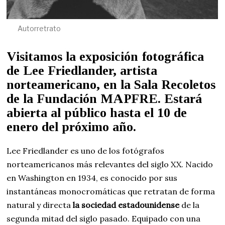
Autorretrato
Visitamos la exposición fotográfica
de Lee Friedlander, artista
norteamericano, en la Sala Recoletos
de la Fundación MAPFRE. Estará
abierta al público hasta el 10 de
enero del próximo año.
Lee Friedlander es uno de los fotógrafos
norteamericanos más relevantes del siglo XX. Nacido
en Washington en 1934, es conocido por sus
instantáneas monocromáticas que retratan de forma
natural y directa
la sociedad estadounidense
de la
segunda mitad del siglo pasado. Equipado con una