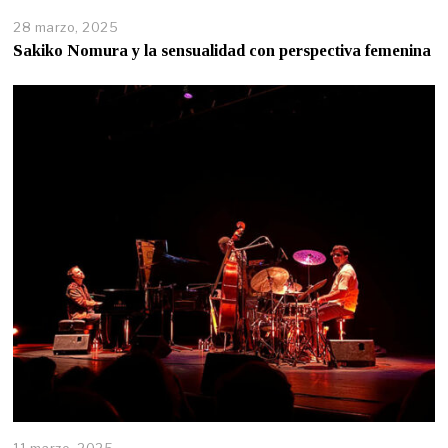
28 marzo, 2025
Sakiko Nomura y la sensualidad con perspectiva femenina
11 marzo, 2025