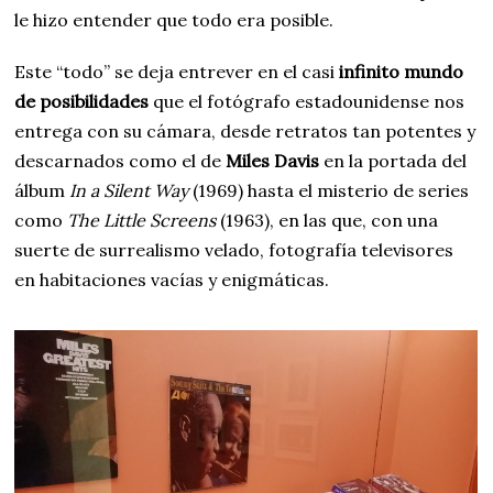
le hizo entender que todo era posible.
Este “todo” se deja entrever en el casi
infinito mundo
de posibilidades
que el fotógrafo estadounidense nos
entrega con su cámara, desde retratos tan potentes y
descarnados como el de
Miles Davis
en la portada del
álbum
In a Silent Way
(1969) hasta el misterio de series
como
The Little Screens
(1963), en las que, con una
suerte de surrealismo velado, fotografía televisores
en habitaciones vacías y enigmáticas.