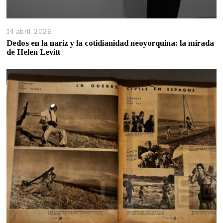
14 abril, 2026
Dedos en la nariz y la cotidianidad neoyorquina: la mirada
de Helen Levitt