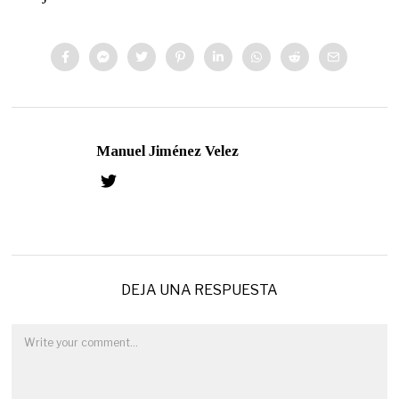
Manuel Jiménez Velez
DEJA UNA RESPUESTA