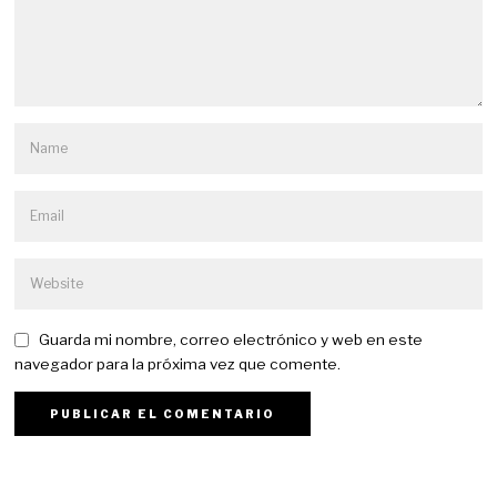
Guarda mi nombre, correo electrónico y web en este
navegador para la próxima vez que comente.