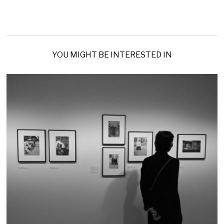
YOU MIGHT BE INTERESTED IN