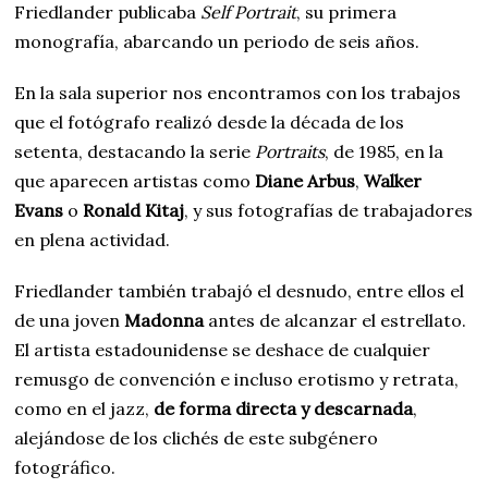
Friedlander publicaba
Self Portrait
, su primera
monografía, abarcando un periodo de seis años.
En la sala superior nos encontramos con los trabajos
que el fotógrafo realizó desde la década de los
setenta, destacando la serie
Portraits
, de 1985, en la
que aparecen artistas como
Diane Arbus
,
Walker
Evans
o
Ronald Kitaj
, y sus fotografías de trabajadores
en plena actividad.
Friedlander también trabajó el desnudo, entre ellos el
de una joven
Madonna
antes de alcanzar el estrellato.
El artista estadounidense se deshace de cualquier
remusgo de convención e incluso erotismo y retrata,
como en el jazz,
de forma directa y descarnada
,
alejándose de los clichés de este subgénero
fotográfico.