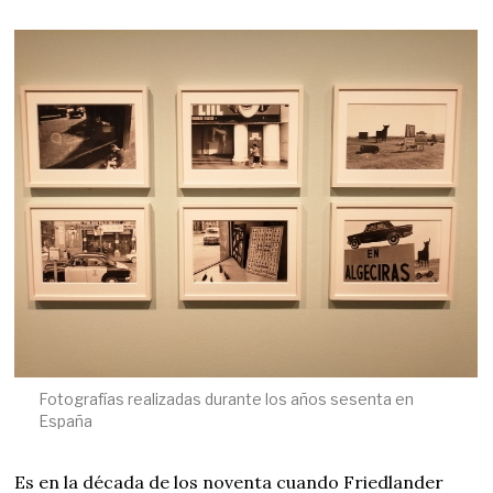
Fotografías realizadas durante los años sesenta en
España
Es en la década de los noventa cuando Friedlander