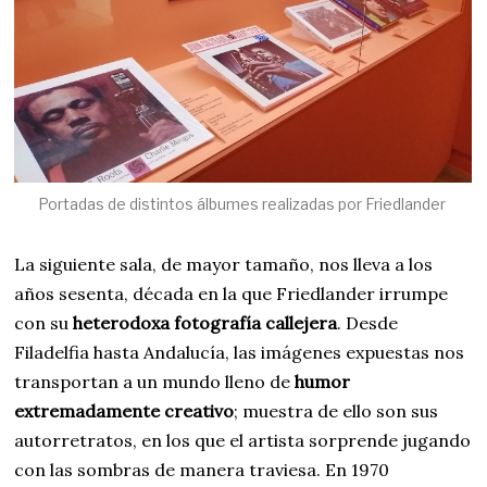
Portadas de distintos álbumes realizadas por Friedlander
La siguiente sala, de mayor tamaño, nos lleva a los
años sesenta, década en la que Friedlander irrumpe
con su
heterodoxa fotografía callejera
. Desde
Filadelfia hasta Andalucía, las imágenes expuestas nos
transportan a un mundo lleno de
humor
extremadamente creativo
; muestra de ello son sus
autorretratos, en los que el artista sorprende jugando
con las sombras de manera traviesa. En 1970