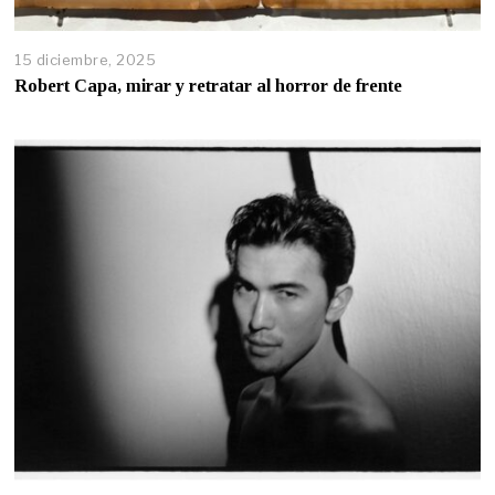
15 diciembre, 2025
Robert Capa, mirar y retratar al horror de frente