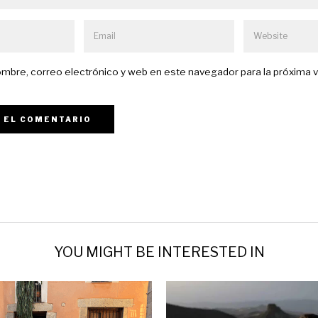
mbre, correo electrónico y web en este navegador para la próxima 
YOU MIGHT BE INTERESTED IN