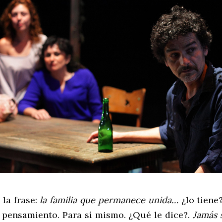
 la frase:
la familia que permanece unida…
¿lo tiene
 pensamiento. Para sí mismo. ¿Qué le dice?.
Jamás 