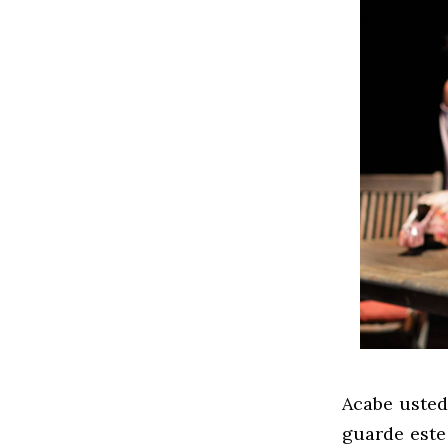
Acabe usted
guarde este