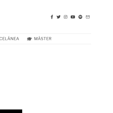
CELÁNEA
MÁSTER