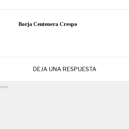
Borja Centenera Crespo
DEJA UNA RESPUESTA