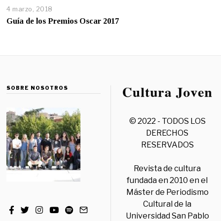
4 marzo, 2018
Guía de los Premios Oscar 2017
SOBRE NOSOTROS
© 2022 - TODOS LOS
DERECHOS
RESERVADOS
Revista de cultura
fundada en 2010 en el
Máster de Periodismo
Cultural de la
Universidad San Pablo