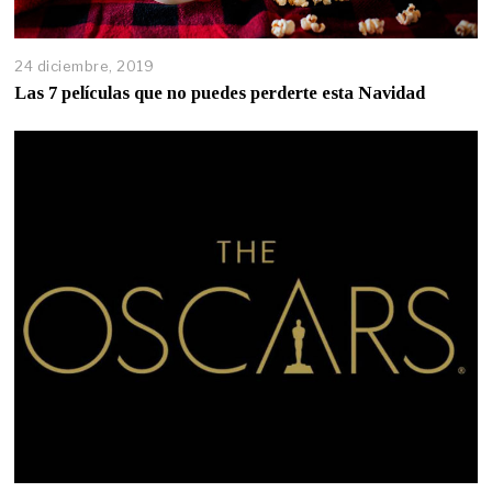
24 diciembre, 2019
Las 7 películas que no puedes perderte esta Navidad