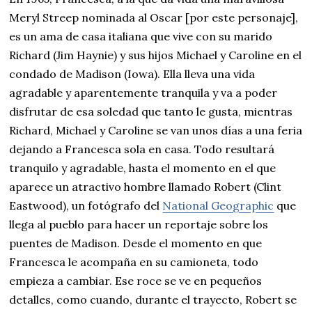
Meryl Streep nominada al Oscar [por este personaje],
es un ama de casa italiana que vive con su marido
Richard (Jim Haynie) y sus hijos Michael y Caroline en el
condado de Madison (Iowa). Ella lleva una vida
agradable y aparentemente tranquila y va a poder
disfrutar de esa soledad que tanto le gusta, mientras
Richard, Michael y Caroline se van unos días a una feria
dejando a Francesca sola en casa. Todo resultará
tranquilo y agradable, hasta el momento en el que
aparece un atractivo hombre llamado Robert (Clint
Eastwood), un fotógrafo del
National Geographic
que
llega al pueblo para hacer un reportaje sobre los
puentes de Madison. Desde el momento en que
Francesca le acompaña en su camioneta, todo
empieza a cambiar. Ese roce se ve en pequeños
detalles, como cuando, durante el trayecto, Robert se