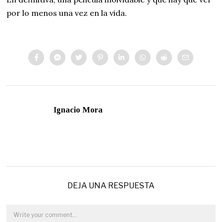
por lo menos una vez en la vida.
Ignacio Mora
DEJA UNA RESPUESTA