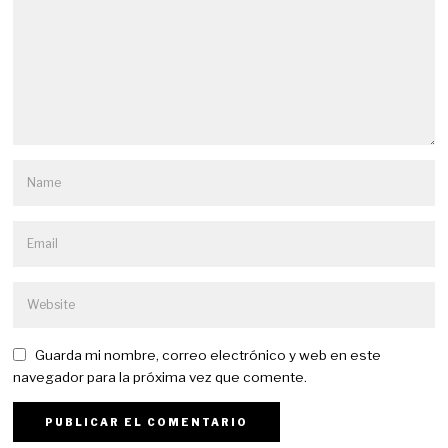
Guarda mi nombre, correo electrónico y web en este
navegador para la próxima vez que comente.