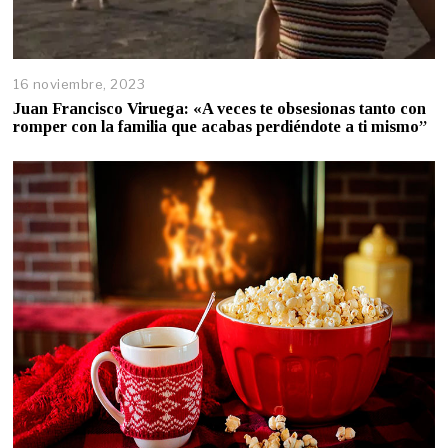
16 noviembre, 2023
Juan Francisco Viruega: «A veces te obsesionas tanto con
romper con la familia que acabas perdiéndote a ti mismo”