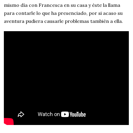
mismo día con Francesca en su casa y éste la llama
para contarle lo que ha presenciado, por si acaso su
aventura pudiera causarle problemas también a ella.