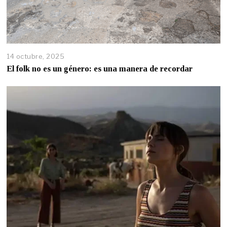
14 octubre, 2025
El folk no es un género: es una manera de recordar