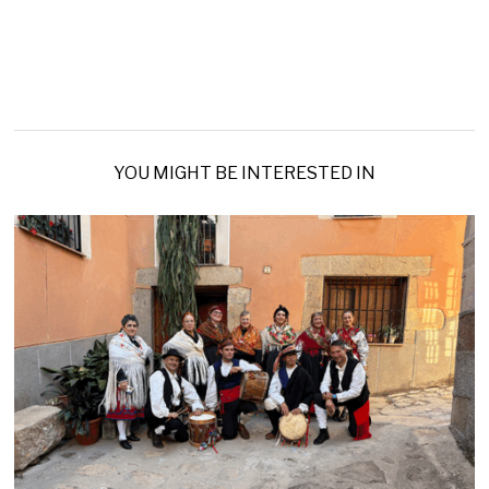
YOU MIGHT BE INTERESTED IN