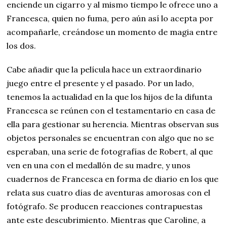
enciende un cigarro y al mismo tiempo le ofrece uno a
Francesca, quien no fuma, pero aún así lo acepta por
acompañarle, creándose un momento de magia entre
los dos.
Cabe añadir que la película hace un extraordinario
juego entre el presente y el pasado. Por un lado,
tenemos la actualidad en la que los hijos de la difunta
Francesca se reúnen con el testamentario en casa de
ella para gestionar su herencia. Mientras observan sus
objetos personales se encuentran con algo que no se
esperaban, una serie de fotografías de Robert, al que
ven en una con el medallón de su madre, y unos
cuadernos de Francesca en forma de diario en los que
relata sus cuatro días de aventuras amorosas con el
fotógrafo. Se producen reacciones contrapuestas
ante este descubrimiento. Mientras que Caroline, a