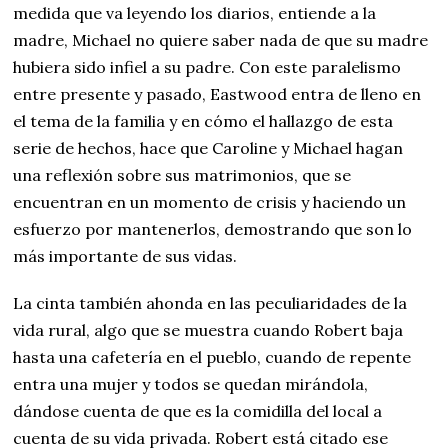
medida que va leyendo los diarios, entiende a la
madre, Michael no quiere saber nada de que su madre
hubiera sido infiel a su padre. Con este paralelismo
entre presente y pasado, Eastwood entra de lleno en
el tema de la familia y en cómo el hallazgo de esta
serie de hechos, hace que Caroline y Michael hagan
una reflexión sobre sus matrimonios, que se
encuentran en un momento de crisis y haciendo un
esfuerzo por mantenerlos, demostrando que son lo
más importante de sus vidas.
La cinta también ahonda en las peculiaridades de la
vida rural, algo que se muestra cuando Robert baja
hasta una cafetería en el pueblo, cuando de repente
entra una mujer y todos se quedan mirándola,
dándose cuenta de que es la comidilla del local a
cuenta de su vida privada. Robert está citado ese