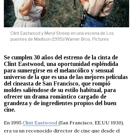
Clint Eastwood y Meryl Streep en una escena de Los
puentes de Madison (1995)/Warner Bros. Pictures
Se cumplen 30 años del estreno de la cinta de
Clint Eastwood, una oportunidad espléndida
para sumergirse en el melancólico y sensual
universo de la que es una de las mejores películas
del cineasta de San Francisco, que rompió
moldes saliéndose de su estilo habitual, para
ofrecer un drama romántico cargado de
grandeza y de ingredientes propios del buen
cine.
En 1995
Clint Eastwood
(San Francisco, EE.UU 1930),
era ya un reconocido director de cine que desde el