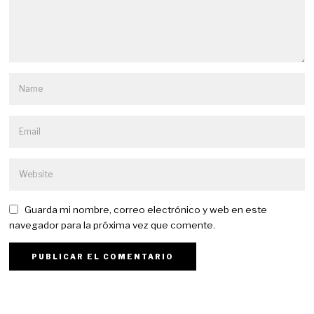
Guarda mi nombre, correo electrónico y web en este
navegador para la próxima vez que comente.