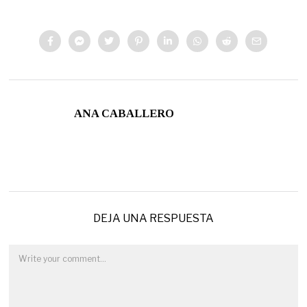
ANA CABALLERO
DEJA UNA RESPUESTA