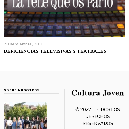
20 septiembre, 2011
DEFICIENCIAS TELEVISIVAS Y TEATRALES
SOBRE NOSOTROS
© 2022 - TODOS LOS
DERECHOS
RESERVADOS