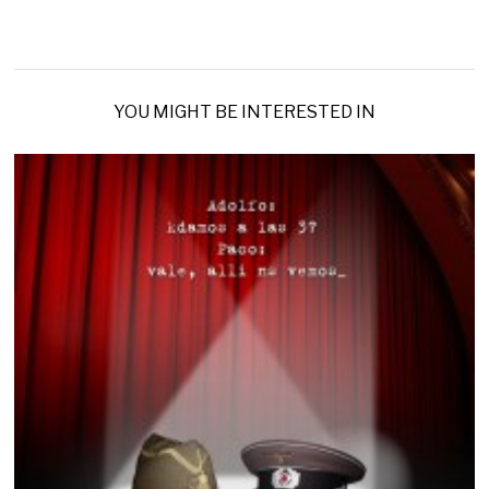
YOU MIGHT BE INTERESTED IN