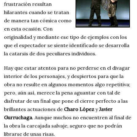
frustración resultan
hilarantes cuando se tratan
de manera tan cómica como
en esta ocasión. Con
originalidad y mediante ese tipo de ejemplos con los
que el espectador se siente identificado se desarrolla
la catarsis de dos peculiares individuos.
Hay que estar atentos para no perderse en el divagar
interior de los personajes, y despiertos para que la
obra no resulte en algunos momentos algo repetitiva;
pero, aún así, merece la pena aguantar con tal de
disfrutar de un final que pone el cierre perfecto a las
brillantes actuaciones de
Charo López
y
Javier
Gurruchaga
. Aunque muchos no encuentren al final de
la obra la carcajada salvaje, seguro que no podrán
librarse de unas risas.