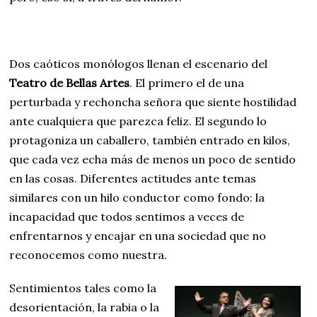
Dos caóticos monólogos llenan el escenario del
Teatro de Bellas Artes
. El primero el de una
perturbada y rechoncha señora que siente hostilidad
ante cualquiera que parezca feliz. El segundo lo
protagoniza un caballero, también entrado en kilos,
que cada vez echa más de menos un poco de sentido
en las cosas. Diferentes actitudes ante temas
similares con un hilo conductor como fondo: la
incapacidad que todos sentimos a veces de
enfrentarnos y encajar en una sociedad que no
reconocemos como nuestra.
Sentimientos tales como la
desorientación, la rabia o la