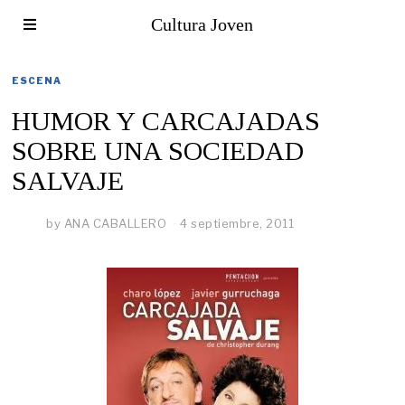
Cultura Joven
ESCENA
HUMOR Y CARCAJADAS
SOBRE UNA SOCIEDAD
SALVAJE
by
ANA CABALLERO
4 septiembre, 2011