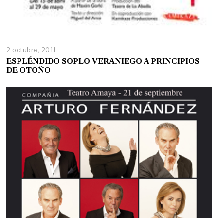
2 octubre, 2011
ESPLÉNDIDO SOPLO VERANIEGO A PRINCIPIOS
DE OTOÑO