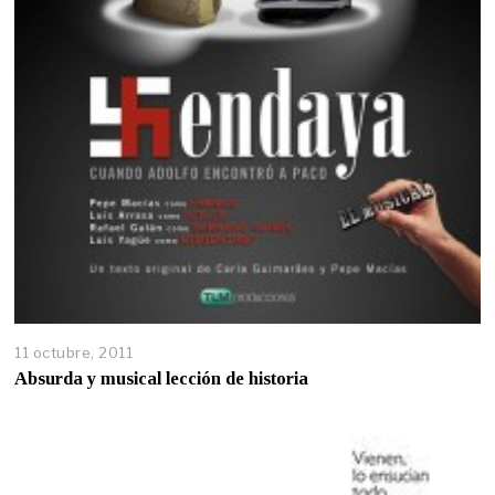
11 octubre, 2011
Absurda y musical lección de historia