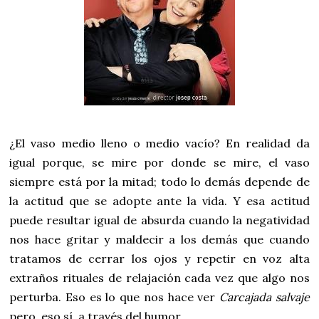
¿El vaso medio lleno o medio vacío? En realidad da
igual porque, se mire por donde se mire, el vaso
siempre está por la mitad; todo lo demás depende de
la actitud que se adopte ante la vida. Y esa actitud
puede resultar igual de absurda cuando la negatividad
nos hace gritar y maldecir a los demás que cuando
tratamos de cerrar los ojos y repetir en voz alta
extraños rituales de relajación cada vez que algo nos
perturba. Eso es lo que nos hace ver
Carcajada salvaje
pero, eso sí, a través del humor.