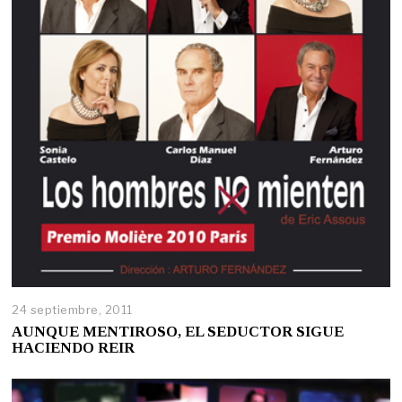
24 septiembre, 2011
AUNQUE MENTIROSO, EL SEDUCTOR SIGUE
HACIENDO REIR