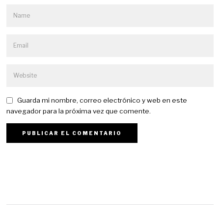
Guarda mi nombre, correo electrónico y web en este
navegador para la próxima vez que comente.