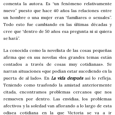
comenta la autora. Es “un fenómeno relativamente
nuevo” puesto que hace 40 años las relaciones entre
un hombre o una mujer eran “familiares o sexuales”.
Todo esto fue cambiando en las últimas décadas y
cree que “dentro de 50 años esa pregunta ni si quiera
se hará”.
La conocida como la novelista de las cosas pequeñas
afirma que en sus novelas «los grandes temas están
contados a través de cosas muy cotidianas». Se
narran situaciones «que podían estar sucediendo en la
puerta de al lado». En
La vida después
así lo refleja.
Teniendo como trasfondo la amistad anteriormente
citada, encontramos problemas cercanos que nos
remueven por dentro. Las envidias, los problemas
afectivos y la soledad van aflorando a lo largo de esta
odisea cotidiana en la que Victoria se va a ir