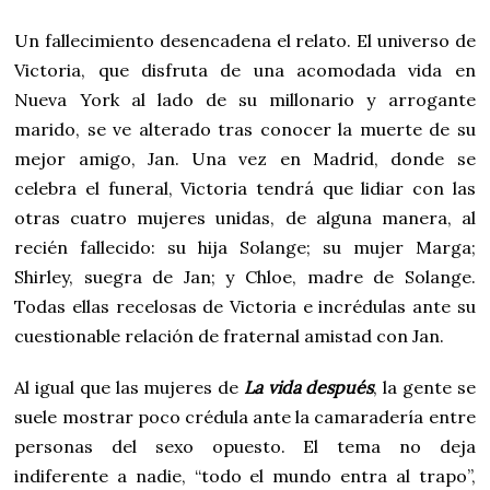
Un fallecimiento desencadena el relato. El universo de
Victoria, que disfruta de una acomodada vida en
Nueva York al lado de su millonario y arrogante
marido, se ve alterado tras conocer la muerte de su
mejor amigo, Jan. Una vez en Madrid, donde se
celebra el funeral, Victoria tendrá que lidiar con las
otras cuatro mujeres unidas, de alguna manera, al
recién fallecido: su hija Solange; su mujer Marga;
Shirley, suegra de Jan; y Chloe, madre de Solange.
Todas ellas recelosas de Victoria e incrédulas ante su
cuestionable relación de fraternal amistad con Jan.
Al igual que las mujeres de
La vida después
, la gente se
suele mostrar poco crédula ante la camaradería entre
personas del sexo opuesto. El tema no deja
indiferente a nadie, “todo el mundo entra al trapo”,