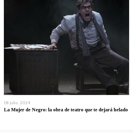
18 julio, 2024
La Mujer de Negro: la obra de teatro que te dejará helado