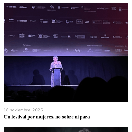
16 noviembre, 2025
Un festival por mujeres, no sobre ni para