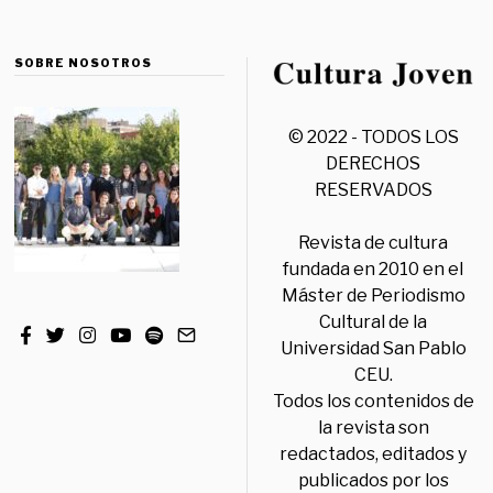
SOBRE NOSOTROS
© 2022 - TODOS LOS
DERECHOS
RESERVADOS
Revista de cultura
fundada en 2010 en el
Máster de Periodismo
Cultural de la
Universidad San Pablo
CEU.
Todos los contenidos de
la revista son
redactados, editados y
publicados por los