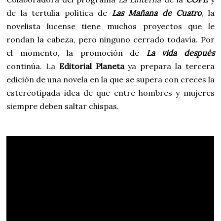
de la tertulia política de
Las Mañana de Cuatro
, la
novelista lucense tiene muchos proyectos que le
rondan la cabeza, pero ninguno cerrado todavía. Por
el momento, la promoción de
La vida después
continúa. La
Editorial Planeta
ya prepara la tercera
edición de una novela en la que se supera con creces la
estereotipada idea de que entre hombres y mujeres
siempre deben saltar chispas.