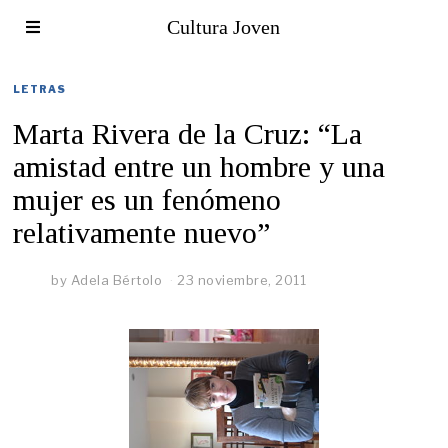
Cultura Joven
LETRAS
Marta Rivera de la Cruz: “La
amistad entre un hombre y una
mujer es un fenómeno
relativamente nuevo”
by
Adela Bértolo
23 noviembre, 2011