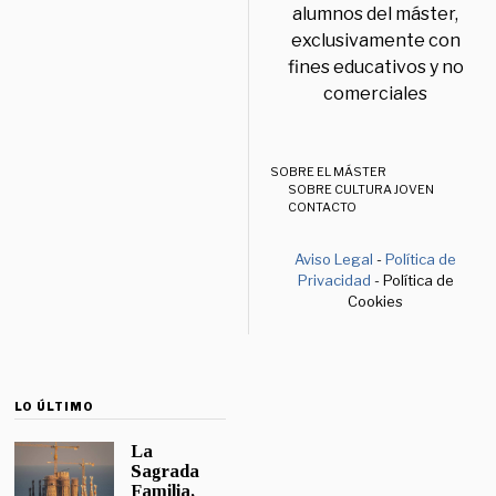
alumnos del máster,
exclusivamente con
fines educativos y no
comerciales
SOBRE EL MÁSTER
SOBRE CULTURA JOVEN
CONTACTO
Aviso Legal
-
Política de
Privacidad
- Política de
Cookies
LO ÚLTIMO
La
Sagrada
Familia,