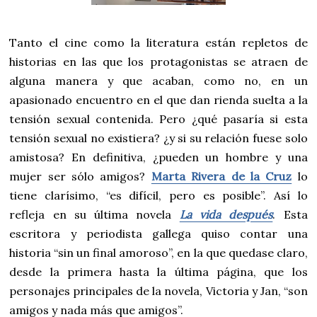
Tanto el cine como la literatura están repletos de
historias en las que los protagonistas se atraen de
alguna manera y que acaban, como no, en un
apasionado encuentro en el que dan rienda suelta a la
tensión sexual contenida. Pero ¿qué pasaría si esta
tensión sexual no existiera? ¿y si su relación fuese solo
amistosa? En definitiva, ¿pueden un hombre y una
mujer ser sólo amigos?
Marta Rivera de la Cruz
lo
tiene clarísimo, “es difícil, pero es posible”. Así lo
refleja en su última novela
La vida después
. Esta
escritora y periodista gallega quiso contar una
historia “sin un final amoroso”, en la que quedase claro,
desde la primera hasta la última página, que los
personajes principales de la novela, Victoria y Jan, “son
amigos y nada más que amigos”.