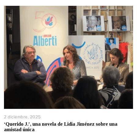
2 diciembre, 2025
‘Querido J.’, una novela de Lidia Jiménez sobre una
amistad única