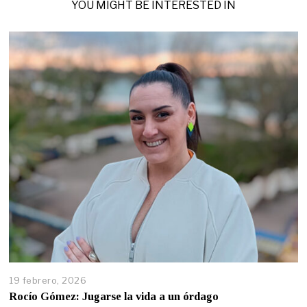
YOU MIGHT BE INTERESTED IN
19 febrero, 2026
Rocío Gómez: Jugarse la vida a un órdago