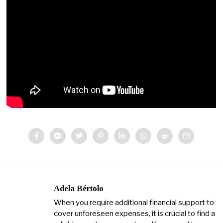
Adela Bértolo
When you require additional financial support to
cover unforeseen expenses, it is crucial to find a