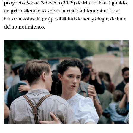
proyectó
Silent Rebellion
(2025) de Marie-Elsa Sgualdo,
un grito silencioso sobre la realidad femenina. Una
historia sobre la (im)posibilidad de ser y elegir, de huir
del sometimiento.