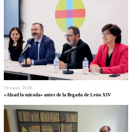
19 mayo, 2026
«Alzad la mirada» antes de la llegada de León XIV