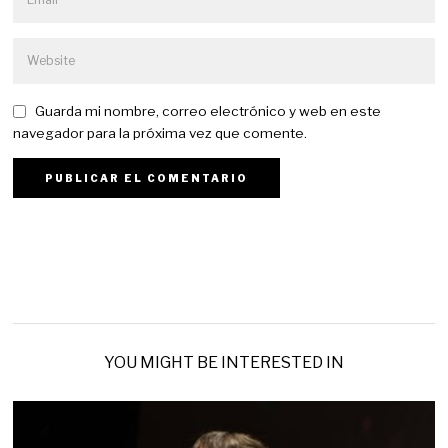
Guarda mi nombre, correo electrónico y web en este
navegador para la próxima vez que comente.
YOU MIGHT BE INTERESTED IN