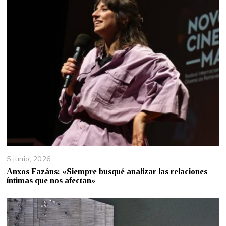
5 junio, 2026
Anxos Fazáns: «Siempre busqué analizar las relaciones
íntimas que nos afectan»