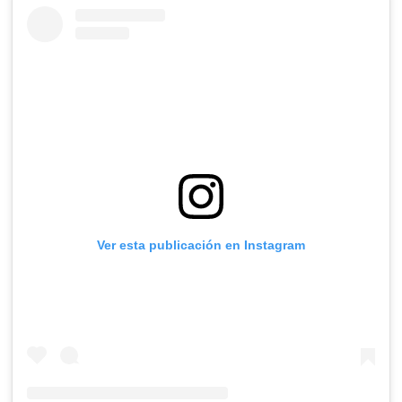
Ver esta publicación en Instagram