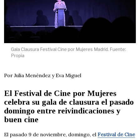
Gala Clausura Festival Cine por Mujeres Madrid. Fuente:
Propia
Por Julia Menéndez y Eva Miguel
El Festival de Cine por Mujeres
celebra su gala de clausura el pasado
domingo entre reivindicaciones y
buen cine
El pasado 9 de noviembre, domingo, el
Festival de Cine