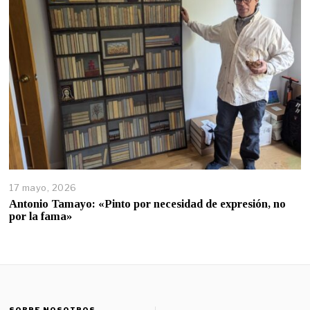
17 mayo, 2026
Antonio Tamayo: «Pinto por necesidad de expresión, no
por la fama»