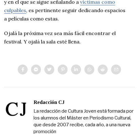
y en el que se sigue señalando a
víctimas como
culpables
, es pertinente seguir dedicando espacios
a películas como estas.
Ojalá la próxima vez sea más fácil encontrar el
festival. Y ojalá la sala esté llena.
Redacción CJ
La redacción de Cultura Joven está formada por
los alumnos del Máster en Periodismo Cultural,
que desde 2007 recibe, cada año, a una nueva
promoción