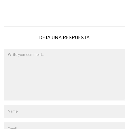
DEJA UNA RESPUESTA