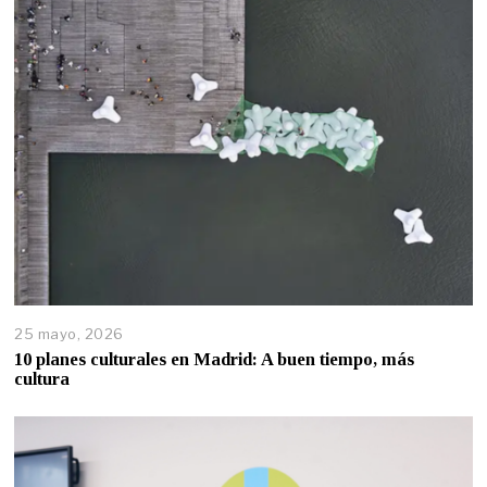
25 mayo, 2026
10 planes culturales en Madrid: A buen tiempo, más
cultura