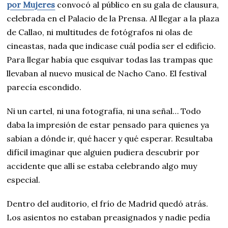
por Mujeres
convocó al público en su gala de clausura,
celebrada en el Palacio de la Prensa. Al llegar a la plaza
de Callao, ni multitudes de fotógrafos ni olas de
cineastas, nada que indicase cuál podía ser el edificio.
Para llegar había que esquivar todas las trampas que
llevaban al nuevo musical de Nacho Cano. El festival
parecía escondido.
Ni un cartel, ni una fotografía, ni una señal… Todo
daba la impresión de estar pensado para quienes ya
sabían a dónde ir, qué hacer y qué esperar. Resultaba
difícil imaginar que alguien pudiera descubrir por
accidente que allí se estaba celebrando algo muy
especial.
Dentro del auditorio, el frío de Madrid quedó atrás.
Los asientos no estaban preasignados y nadie pedía