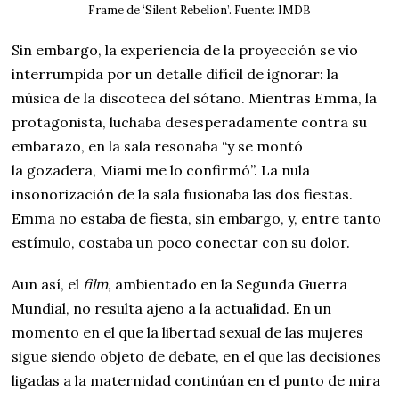
Frame de ‘Silent Rebelion’. Fuente: IMDB
Sin embargo, la experiencia de la proyección se vio
interrumpida por un detalle difícil de ignorar: la
música de la discoteca del sótano. Mientras Emma, la
protagonista, luchaba desesperadamente contra su
embarazo, en la sala resonaba “y se montó
la gozadera, Miami me lo confirmó”. La nula
insonorización de la sala fusionaba las dos fiestas.
Emma no estaba de fiesta, sin embargo, y, entre tanto
estímulo, costaba un poco conectar con su dolor.
Aun así, el
film
, ambientado en la Segunda Guerra
Mundial, no resulta ajeno a la actualidad. En un
momento en el que la libertad sexual de las mujeres
sigue siendo objeto de debate, en el que las decisiones
ligadas a la maternidad continúan en el punto de mira