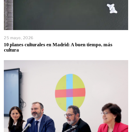
25 mayo, 2026
10 planes culturales en Madrid: A buen tiempo, más
cultura