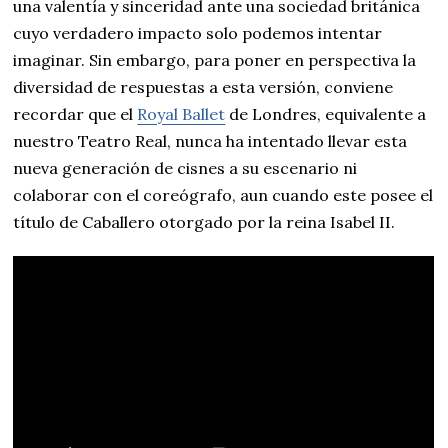
una valentía y sinceridad ante una sociedad británica
cuyo verdadero impacto solo podemos intentar
imaginar. Sin embargo, para poner en perspectiva la
diversidad de respuestas a esta versión, conviene
recordar que el
Royal Ballet
de Londres, equivalente a
nuestro Teatro Real, nunca ha intentado llevar esta
nueva generación de cisnes a su escenario ni
colaborar con el coreógrafo, aun cuando este posee el
título de Caballero otorgado por la reina Isabel II.