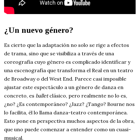
¿Un nuevo género?
Es cierto que la adaptación no solo se rige a efectos
de trama, sino que se visibiliza a través de una
coreografía cuyo género es complicado identificar y
una escenografía que transforma el Real en un teatro
de Broadway o del West End. Parece casi imposible
ajustar este espectáculo a un género de danza en
concreto, es
ballet
clásico, pero realmente no lo es,
¿no? ¿Es contemporáneo? ¿Jazz? ¿Tango? Bourne nos
lo facilita, él lo llama danza-teatro contemporánea.
Esto pone en perspectiva muchos aspectos de la obra,
que uno puede comenzar a entender como un cuasi-
musical.