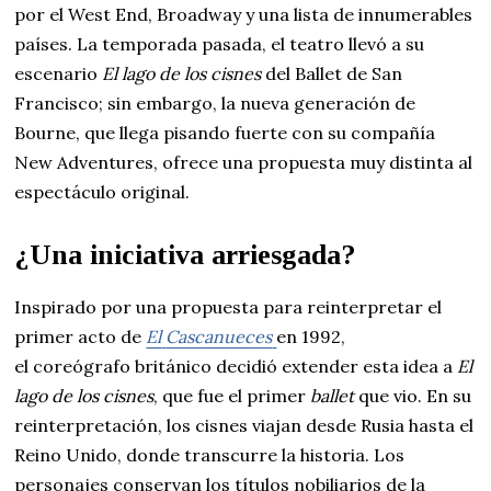
por el West End, Broadway y una lista de innumerables
países.
La temporada pasada, el teatro llevó a su
escenario
El lago de los cisnes
del Ballet de San
Francisco; sin embargo, la nueva generación de
Bourne, que llega pisando fuerte con su compañía
New Adventures, ofrece una propuesta muy distinta al
espectáculo original.
¿Una iniciativa arriesgada?
Inspirado por una propuesta para reinterpretar el
primer acto de
El
Cascanueces
en 1992,
el coreógrafo británico decidió extender esta idea a
El
lago de los cisnes
, que fue el primer
ballet
que vio. En su
reinterpretación, los cisnes viajan desde Rusia hasta el
Reino Unido, donde transcurre la historia. Los
personajes conservan los títulos nobiliarios de
la