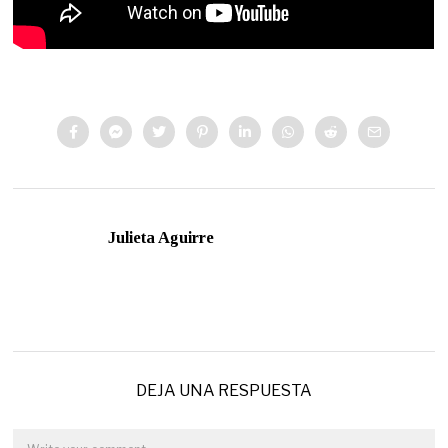
Julieta Aguirre
DEJA UNA RESPUESTA