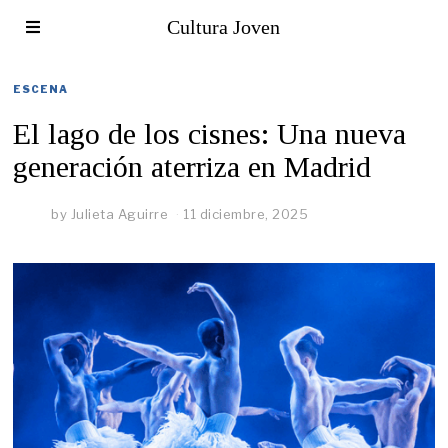
Cultura Joven
ESCENA
El lago de los cisnes: Una nueva
generación aterriza en Madrid
by
Julieta Aguirre
11 diciembre, 2025