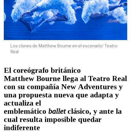
Los cisnes de Matthew Bourne en el escenario/ Teatro
Real
El coreógrafo británico
Matthew Bourne llega al Teatro Real
con su compañía New Adventures y
una propuesta nueva que adapta y
actualiza el
emblemático
ballet
clásico, y ante la
cual resulta imposible quedar
indiferente