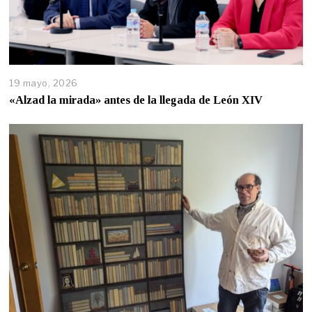
19 mayo, 2026
«Alzad la mirada» antes de la llegada de León XIV