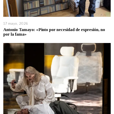
17 mayo, 2026
Antonio Tamayo: «Pinto por necesidad de expresión, no
por la fama»