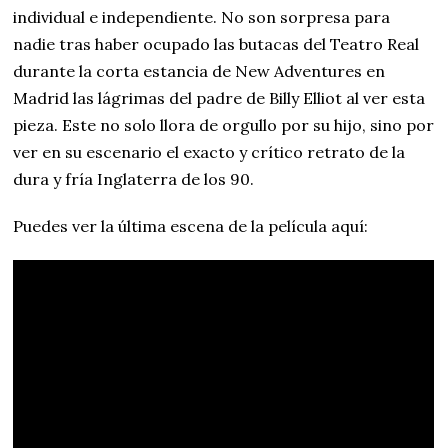
individual e independiente. No son sorpresa para
nadie tras haber ocupado las butacas del Teatro Real
durante la corta estancia de New Adventures en
Madrid las lágrimas del padre de Billy Elliot al ver esta
pieza. Este no solo llora de orgullo por su hijo, sino por
ver en su escenario el exacto y crítico retrato de la
dura y fría Inglaterra de los 90.
Puedes ver la última escena de la película aquí: