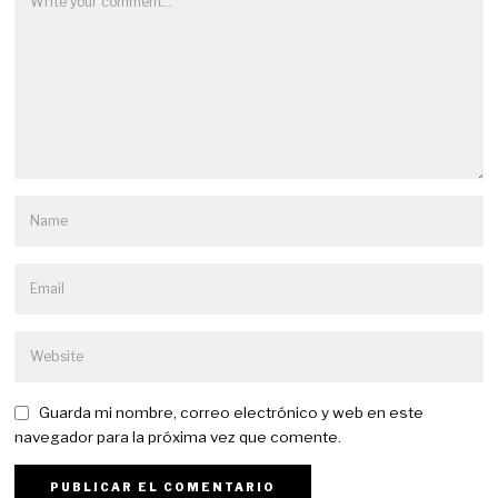
Guarda mi nombre, correo electrónico y web en este
navegador para la próxima vez que comente.