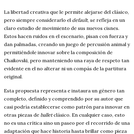
La libertad creativa que le permite alejarse del clásico,
pero siempre considerarlo el
default
, se refleja en un
claro estudio de movimiento de sus nuevos cisnes.
Estos hacen ruidos en el escenario, pisan con fuerza y
dan palmadas, creando un juego de percusión animal y
permitiéndole innovar sobre la composición de
Chaikovski, pero manteniendo una raya de respeto tan
evidente en el no alterar ni un compás de la partitura
original.
Esta propuesta representa e instaura un género tan
completo, definido y comprendido por su autor que
casi podría establecerse como patrón para innovar en
otras piezas de
ballet
clásico. En cualquier caso, esto
no es una crítica sino un paseo por el recorrido de una
adaptación que hace historia hasta brillar como pieza