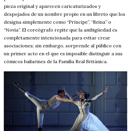
pieza original y aparecen caricaturizados y
despojados de un nombre propio en un libreto que los
designa simplemente como “Príncipe”, “Reina” o
“Novia”. El coreógrafo repite que la ambigüedad es
completamente intencionada para evitar crear
asociaciones; sin embargo, sorprende al público con
un primer acto en el que es imposible distinguir a sus
cómicos bailarines de la Familia Real Británica.