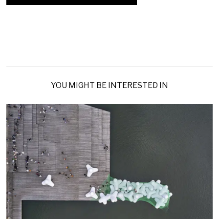
YOU MIGHT BE INTERESTED IN