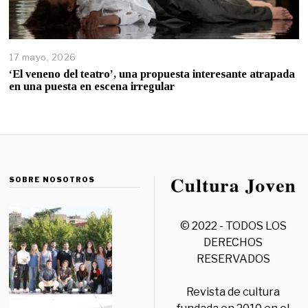
17 mayo, 2026
‘El veneno del teatro’, una propuesta interesante atrapada
en una puesta en escena irregular
SOBRE NOSOTROS
© 2022 - TODOS LOS
DERECHOS
RESERVADOS
Revista de cultura