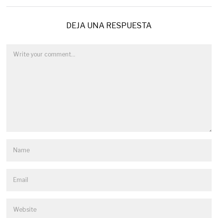
DEJA UNA RESPUESTA