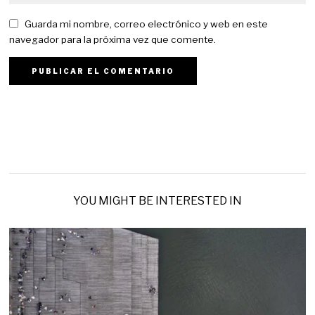
Guarda mi nombre, correo electrónico y web en este
navegador para la próxima vez que comente.
YOU MIGHT BE INTERESTED IN