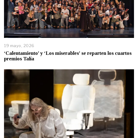
19 mayo, 2026
‘Calentamiento’ y ‘Los miserables’ se reparten los cuartos
premios Talía