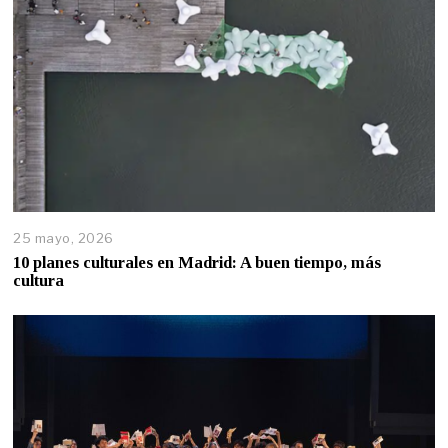
25 mayo, 2026
10 planes culturales en Madrid: A buen tiempo, más
cultura