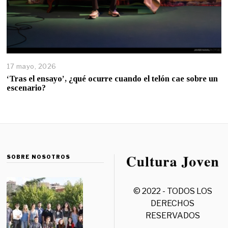
17 mayo, 2026
‘Tras el ensayo’, ¿qué ocurre cuando el telón cae sobre un
escenario?
SOBRE NOSOTROS
© 2022 - TODOS LOS
DERECHOS
RESERVADOS