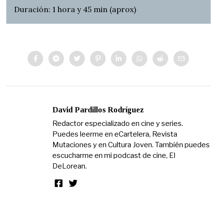
Duración: 1 hora y 45 min (aprox)
David Pardillos Rodríguez
Redactor especializado en cine y series.
Puedes leerme en eCartelera, Revista
Mutaciones y en Cultura Joven. También puedes
escucharme en mi podcast de cine, El
DeLorean.