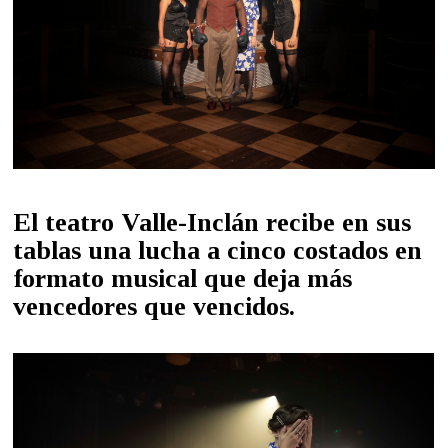
El teatro Valle-Inclán recibe en sus
tablas una lucha a cinco costados en
formato musical que deja más
vencedores que vencidos.