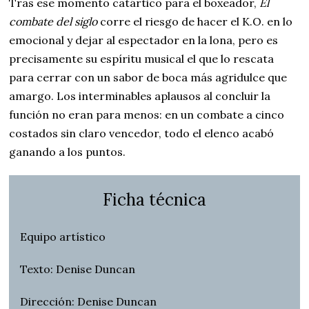
Tras ese momento catártico para el boxeador,
El
combate del siglo
corre el riesgo de hacer el K.O. en lo
emocional y dejar al espectador en la lona, pero es
precisamente su espíritu musical el que lo rescata
para cerrar con un sabor de boca más agridulce que
amargo. Los interminables aplausos al concluir la
función no eran para menos: en un combate a cinco
costados sin claro vencedor, todo el elenco acabó
ganando a los puntos.
Ficha técnica
Equipo artístico
Texto: Denise Duncan
Dirección: Denise Duncan