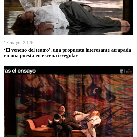
17 mayo, 2026
‘El veneno del teatro’, una propuesta interesante atrapada
en una puesta en escena irregular