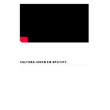
CULTURA JOVEN EN SPOTIFY