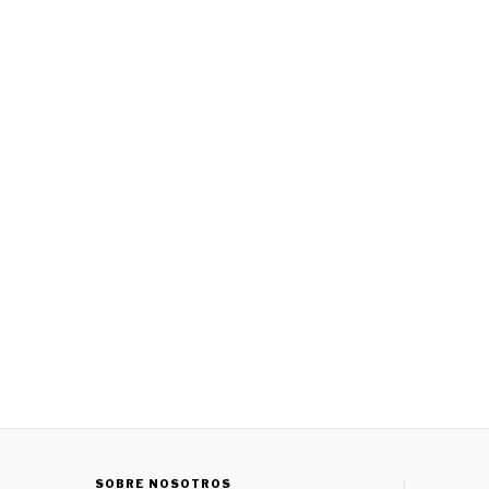
SOBRE NOSOTROS