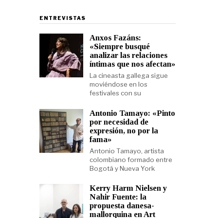
ENTREVISTAS
Anxos Fazáns:
«Siempre busqué
analizar las relaciones
íntimas que nos afectan»
La cineasta gallega sigue
moviéndose en los
festivales con su
Antonio Tamayo: «Pinto
por necesidad de
expresión, no por la
fama»
Antonio Tamayo, artista
colombiano formado entre
Bogotá y Nueva York
Kerry Harm Nielsen y
Nahir Fuente: la
propuesta danesa-
mallorquina en Art