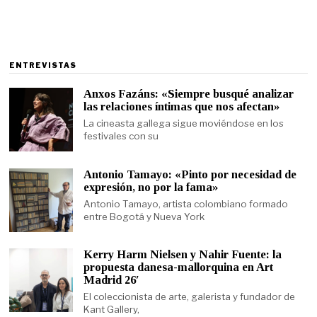
ENTREVISTAS
Anxos Fazáns: «Siempre busqué analizar
las relaciones íntimas que nos afectan»
La cineasta gallega sigue moviéndose en los
festivales con su
Antonio Tamayo: «Pinto por necesidad de
expresión, no por la fama»
Antonio Tamayo, artista colombiano formado
entre Bogotá y Nueva York
Kerry Harm Nielsen y Nahir Fuente: la
propuesta danesa-mallorquina en Art
Madrid 26′
El coleccionista de arte, galerista y fundador de
Kant Gallery,