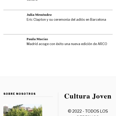
Julia Menéndez
Eric Clapton y su ceremonia del adiós en Barcelona
Paula Macías
Madrid acoge con éxito una nueva edición de ARCO
SOBRE NOSOTROS
© 2022 - TODOS LOS