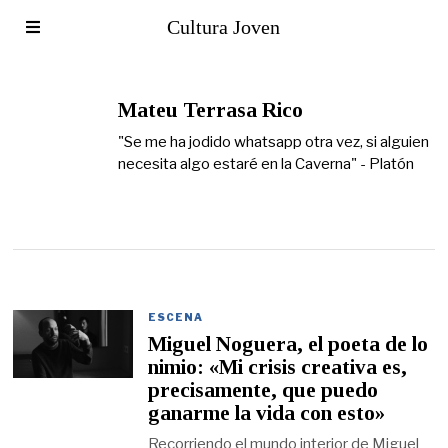
Cultura Joven
Mateu Terrasa Rico
"Se me ha jodido whatsapp otra vez, si alguien
necesita algo estaré en la Caverna" - Platón
ESCENA
Miguel Noguera, el poeta de lo
nimio: «Mi crisis creativa es,
precisamente, que puedo
ganarme la vida con esto»
Recorriendo el mundo interior de Miguel