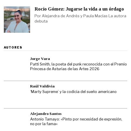
Rocío Gómez: Jugarse la vida a un órdago
Por Alejandra de Andrés y Paula Macías La autora
debuta
AUTORES
Jorge Vara
Patti Smith, la poeta del punk reconocida con el Premio
Princesa de Asturias de las Artes 2026
Raúl Valdivia
‘Marty Supreme’ y la codicia del sueño americano
Alejandro Santos
Antonio Tamayo: «Pinto por necesidad de expresión,
no por la fama»