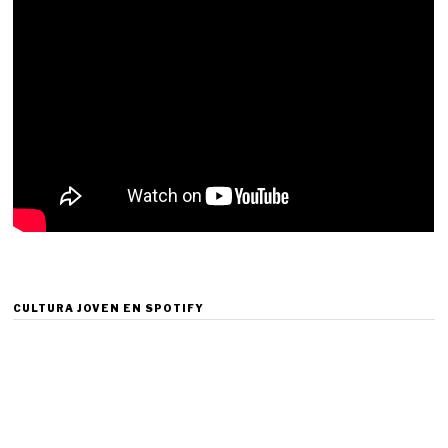
CULTURA JOVEN EN SPOTIFY