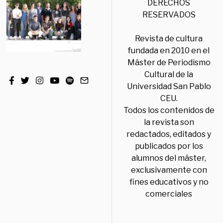
DERECHOS
RESERVADOS
Revista de cultura
fundada en 2010 en el
Máster de Periodismo
Cultural de la
Universidad San Pablo
CEU.
Todos los contenidos de
la revista son
redactados, editados y
publicados por los
alumnos del máster,
exclusivamente con
fines educativos y no
comerciales