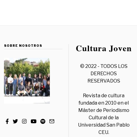
SOBRE NOSOTROS
© 2022 - TODOS LOS
DERECHOS
RESERVADOS
Revista de cultura
fundada en 2010 en el
Máster de Periodismo
Cultural de la
Universidad San Pablo
CEU.