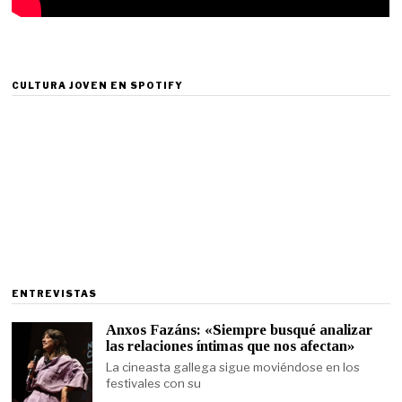
CULTURA JOVEN EN SPOTIFY
ENTREVISTAS
Anxos Fazáns: «Siempre busqué analizar
las relaciones íntimas que nos afectan»
La cineasta gallega sigue moviéndose en los
festivales con su