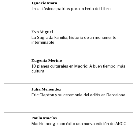
Ignacio Mora
Tres clásicos patrios para la Feria del Libro
Eva Miguel
La Sagrada Familia, historia de un monumento
interminable
Eugenia Merino
10 planes culturales en Madrid: A buen tiempo, más
cultura
Julia Menéndez
Eric Clapton y su ceremonia del adiós en Barcelona
Paula Macías
Madrid acoge con éxito una nueva edición de ARCO