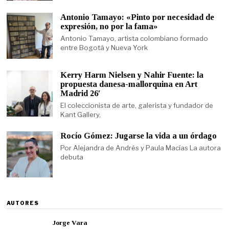
Antonio Tamayo: «Pinto por necesidad de
expresión, no por la fama»
Antonio Tamayo, artista colombiano formado
entre Bogotá y Nueva York
Kerry Harm Nielsen y Nahir Fuente: la
propuesta danesa-mallorquina en Art
Madrid 26′
El coleccionista de arte, galerista y fundador de
Kant Gallery,
Rocío Gómez: Jugarse la vida a un órdago
Por Alejandra de Andrés y Paula Macías La autora
debuta
AUTORES
Jorge Vara