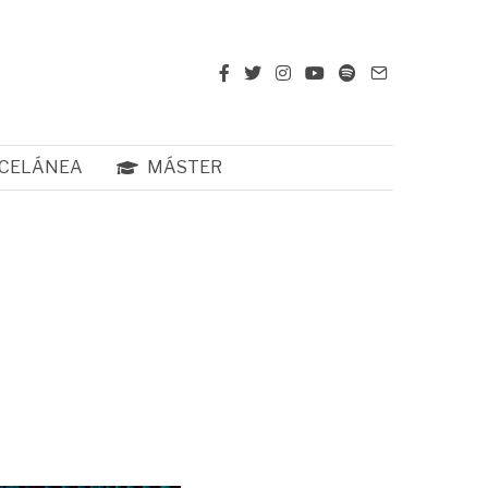
CELÁNEA
MÁSTER