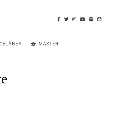
CELÁNEA
MÁSTER
te