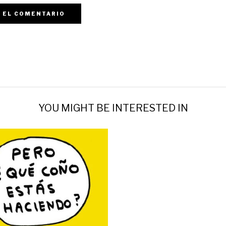
YOU MIGHT BE INTERESTED IN