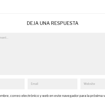
DEJA UNA RESPUESTA
mbre, correo electrónico y web en este navegador para la próxima 