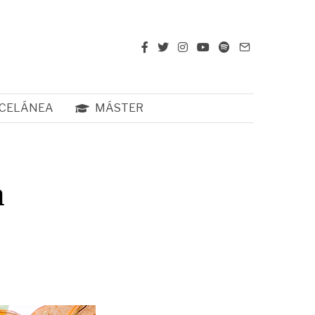
CELÁNEA
MÁSTER
a