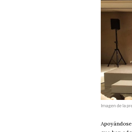
Imagen de la pr
Apoyándose 