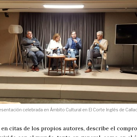
esentación celebrada en Ámbito Cultural en El Corte Inglés de Callao
en citas de los propios autores, describe el compr