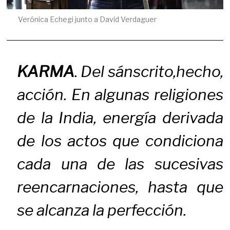
Verónica Echegi junto a David Verdaguer
KARMA
. Del sánscrito,
hecho,
acción
. En algunas religiones
de la India, energía derivada
de los actos que condiciona
cada una de las sucesivas
reencarnaciones, hasta que
se alcanza la perfección.