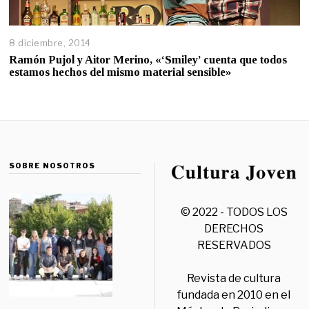
8 diciembre, 2014
Ramón Pujol y Aitor Merino, «‘Smiley’ cuenta que todos
estamos hechos del mismo material sensible»
SOBRE NOSOTROS
© 2022 - TODOS LOS
DERECHOS
RESERVADOS
Revista de cultura
fundada en 2010 en el