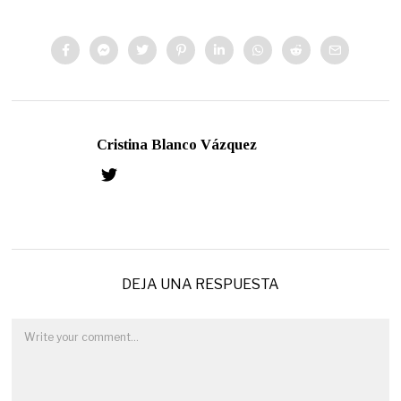
Cristina Blanco Vázquez
DEJA UNA RESPUESTA