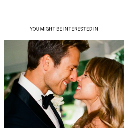
YOU MIGHT BE INTERESTED IN