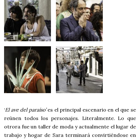
‘
El ave del paraíso’
es el principal escenario en el que se
reúnen todos los personajes. Literalmente. Lo que
otrora fue un taller de moda y actualmente el lugar de
trabajo y hogar de Sara terminará convirtiéndose en