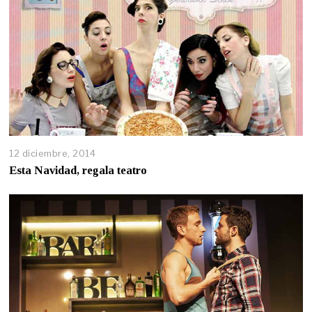
12 diciembre, 2014
Esta Navidad, regala teatro