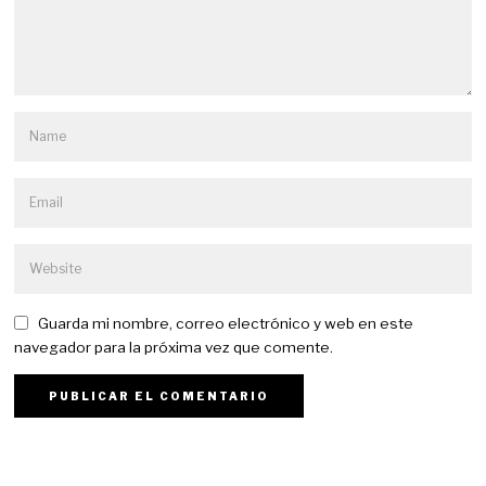
Guarda mi nombre, correo electrónico y web en este
navegador para la próxima vez que comente.