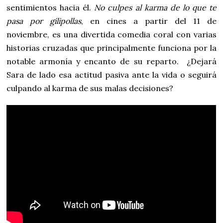
sentimientos hacia él.
No culpes al karma de lo que te
pasa por gilipollas
, en cines a partir del 11 de
noviembre, es una divertida comedia coral con varias
historias cruzadas que principalmente funciona por la
notable armonía y encanto de su reparto. ¿Dejará
Sara de lado esa actitud pasiva ante la vida o seguirá
culpando al karma de sus malas decisiones?