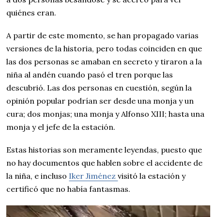
quiénes eran.
A partir de este momento, se han propagado varias
versiones de la historia, pero todas coinciden en que
las dos personas se amaban en secreto y tiraron a la
niña al andén cuando pasó el tren porque las
descubrió. Las dos personas en cuestión, según la
opinión popular podrían ser desde una monja y un
cura; dos monjas; una monja y Alfonso XIII; hasta una
monja y el jefe de la estación.
Estas historias son meramente leyendas, puesto que
no hay documentos que hablen sobre el accidente de
la niña, e incluso
Iker Jiménez
visitó la estación y
certificó que no había fantasmas.