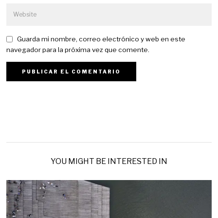
Guarda mi nombre, correo electrónico y web en este
navegador para la próxima vez que comente.
YOU MIGHT BE INTERESTED IN