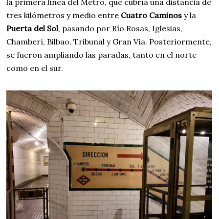
la primera línea del Metro, que cubría una distancia de
tres kilómetros y medio entre
Cuatro Caminos
y la
Puerta del Sol
, pasando por Río Rosas, Iglesias,
Chamberí, Bilbao, Tribunal y Gran Vía. Posteriormente,
se fueron ampliando las paradas, tanto en el norte
como en el sur.