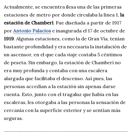
Actualmente, se encuentra ilesa una de las primeras
estaciones de metro por donde circulaba la línea 1,
la
estación de Chamberí
. Fue diseñada a partir de 1917
por
Antonio Palacios
e inaugurada el 17 de octubre de
1919
. Algunas estaciones, como la de Gran Vía, tenían
bastante profundidad y era necesaria la instalación de
un ascensor, en el que cada viaje costaba 5 céntimos
de peseta. Sin embargo, la estación de Chamberí no
era muy profunda y contaba con una escalera
alargada que facilitaba el descenso. Así pues, las
personas accedían a la estación sin apenas darse
cuenta. Esto, junto con el tragaluz que había en las
escaleras, les otorgaba a las personas la sensación de
cercanía con la superficie exterior y se sentían más
seguras.