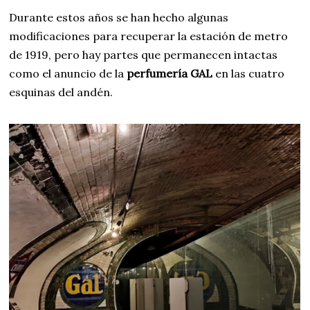
Durante estos años se han hecho algunas
modificaciones para recuperar la estación de metro
de 1919, pero hay partes que permanecen intactas
como el anuncio de la
perfumería GAL
en las cuatro
esquinas del andén.