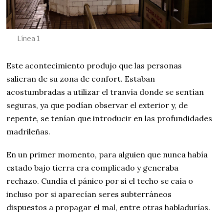
Línea 1
Este acontecimiento produjo que las personas
salieran de su zona de confort. Estaban
acostumbradas a utilizar el tranvía donde se sentían
seguras, ya que podían observar el exterior y, de
repente, se tenían que introducir en las profundidades
madrileñas.
En un primer momento, para alguien que nunca había
estado bajo tierra era complicado y generaba
rechazo. Cundía el pánico por si el techo se caía o
incluso por si aparecían seres subterráneos
dispuestos a propagar el mal, entre otras habladurías.