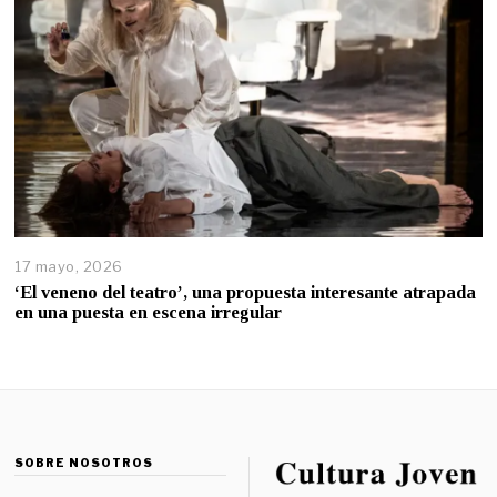
17 mayo, 2026
‘El veneno del teatro’, una propuesta interesante atrapada
en una puesta en escena irregular
SOBRE NOSOTROS