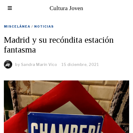
Cultura Joven
MISCELÁNEA
/
NOTICIAS
Madrid y su recóndita estación
fantasma
by
Sandra Marín Vico
15 diciembre, 2021