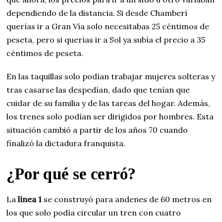
dependiendo de la distancia. Si desde Chamberí
querías ir a Gran Vía solo necesitabas 25 céntimos de
peseta, pero si querías ir a Sol ya subía el precio a 35
céntimos de peseta.
En las taquillas solo podían trabajar mujeres solteras y
tras casarse las despedían, dado que tenían que
cuidar de su familia y de las tareas del hogar. Además,
los trenes solo podían ser dirigidos por hombres. Esta
situación cambió a partir de los años 70 cuando
finalizó la dictadura franquista.
¿Por qué se cerró?
La
línea 1
se construyó para andenes de 60 metros en
los que solo podía circular un tren con cuatro