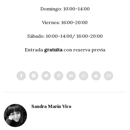
Domingo: 10:00–14:00
Viernes: 16:00–20:00
Sábado: 10:00–14:00/ 16:00–20:00
Entrada
gratuita
con reserva previa
Sandra Marín Vico