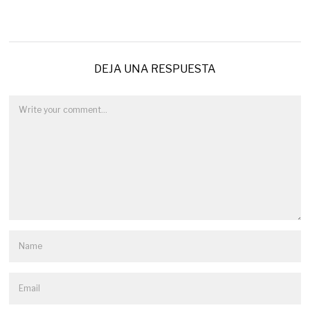
DEJA UNA RESPUESTA