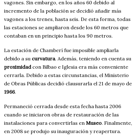
vagones. Sin embargo, en los años 60 debido al
incremento de la población se decidió añadir más
vagones a los trenes, hasta seis. De esta forma, todas
las estaciones se ampliaron desde los 60 metros que
contaban en un principio hasta los 90 metros.
La estación de Chamberí fue imposible ampliarla
debido a su
curvatura
. Además, teniendo en cuenta su
proximidad
con Bilbao e Iglesia era más conveniente
cerrarla. Debido a estas circunstancias, el Ministerio
de Obras Públicas decidió clausurarla el 21 de mayo de
1966
.
Permaneció cerrada desde esta fecha hasta 2006
cuando se iniciaron obras de restauración de las
instalaciones para convertirlas en
Museo
. Finalmente,
en 2008 se produjo su inauguración y reapertura.