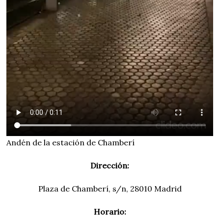
Andén de la estación de Chamberí
Dirección:
Plaza de Chamberí, s/n, 28010 Madrid
Horario: