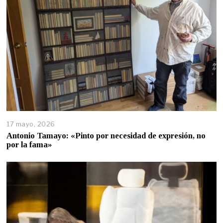
17 mayo, 2026
Antonio Tamayo: «Pinto por necesidad de expresión, no
por la fama»