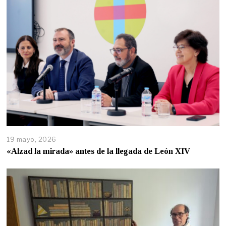
19 mayo, 2026
«Alzad la mirada» antes de la llegada de León XIV