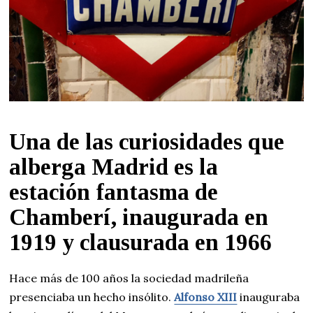
Una de las curiosidades que
alberga Madrid es la
estación fantasma de
Chamberí, inaugurada en
1919 y clausurada en 1966
Hace más de 100 años la sociedad madrileña
presenciaba un hecho insólito.
Alfonso XIII
inauguraba