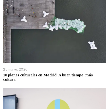
25 mayo, 2026
10 planes culturales en Madrid: A buen tiempo, más
cultura