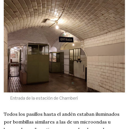
Entrada de la estación de Chamberí
Todos los pasillos hasta el andén estaban iluminados
por bombillas similares a las de un microondas u